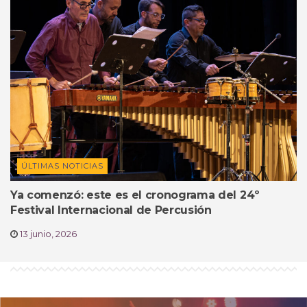
ÚLTIMAS NOTICIAS
Ya comenzó: este es el cronograma del 24º
Festival Internacional de Percusión
13 junio, 2026