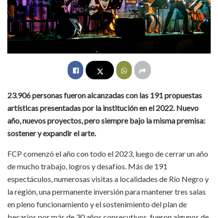
23.906 personas fueron alcanzadas con las
191
propuestas
artísticas presentadas por la institución en el 2022. Nuevo
año, nuevos proyectos, pero siempre bajo la misma premisa:
sostener y expandir el arte.
FCP comenzó el año con todo el 2023, luego de cerrar un año
de mucho trabajo, logros y desafíos. Más de 191
espectáculos, numerosas visitas a localidades de Río Negro y
la región, una permanente inversión para mantener tres salas
en pleno funcionamiento y el sostenimiento del plan de
becarios por más de 30 años consecutivos, fueron algunos de