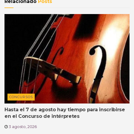
Relacionado
Posts
CONCURSOS
Hasta el 7 de agosto hay tiempo para inscribirse
en el Concurso de intérpretes
3 agosto, 2026