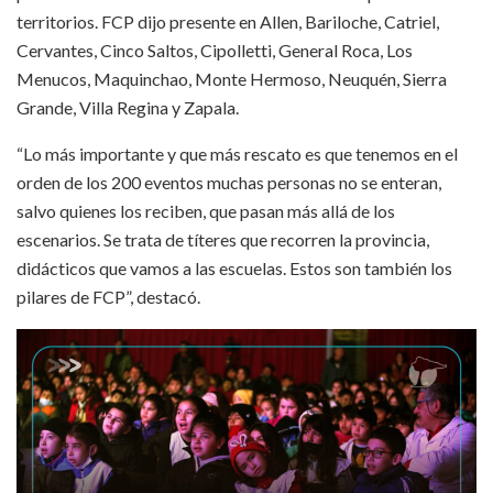
territorios. FCP dijo presente en Allen, Bariloche, Catriel,
Cervantes, Cinco Saltos, Cipolletti, General Roca, Los
Menucos, Maquinchao, Monte Hermoso, Neuquén, Sierra
Grande, Villa Regina y Zapala.
“Lo más importante y que más rescato es que tenemos en el
orden de los 200 eventos muchas personas no se enteran,
salvo quienes los reciben, que pasan más allá de los
escenarios. Se trata de títeres que recorren la provincia,
didácticos que vamos a las escuelas. Estos son también los
pilares de FCP”, destacó.