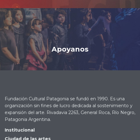
Apoyanos
Fundación Cultural Patagonia se fundó en 1990. Es una
organización sin fines de lucro dedicada al sostenimiento y
expansión del arte. Rivadavia 2263, General Roca, Río Negro,
Patagonia Argentina.
Institucional
Ciudad de las artes