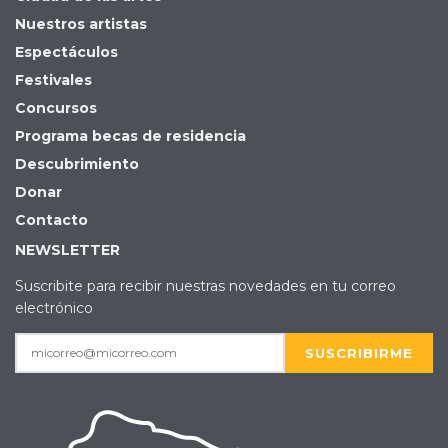
Nuestros artistas
Espectáculos
Festivales
Concursos
Programa becas de residencia
Descubrimiento
Donar
Contacto
NEWSLETTER
Suscribite para recibir nuestras novedades en tu correo
electrónico