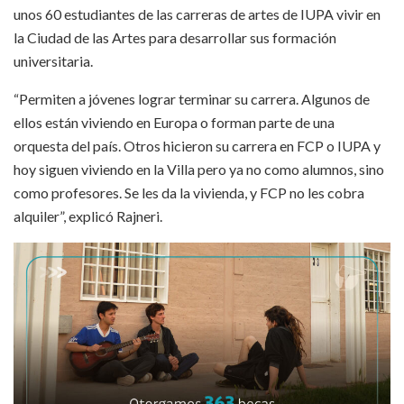
unos 60 estudiantes de las carreras de artes de IUPA vivir en
la Ciudad de las Artes para desarrollar sus formación
universitaria.
“Permiten a jóvenes lograr terminar su carrera. Algunos de
ellos están viviendo en Europa o forman parte de una
orquesta del país. Otros hicieron su carrera en FCP o IUPA y
hoy siguen viviendo en la Villa pero ya no como alumnos, sino
como profesores. Se les da la vivienda, y FCP no les cobra
alquiler”, explicó Rajneri.