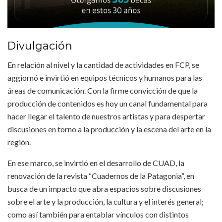
Divulgación
En relación al nivel y la cantidad de actividades en FCP, se
aggiornó e invirtió en equipos técnicos y humanos para las
áreas de comunicación. Con la firme convicción de que la
producción de contenidos es hoy un canal fundamental para
hacer llegar el talento de nuestros artistas y para despertar
discusiones en torno a la producción y la escena del arte en la
región.
En ese marco, se invirtió en el desarrollo de CUAD, la
renovación de la revista “Cuadernos de la Patagonia”, en
busca de un impacto que abra espacios sobre discusiones
sobre el arte y la producción, la cultura y el interés general;
como así también para entablar vínculos con distintos