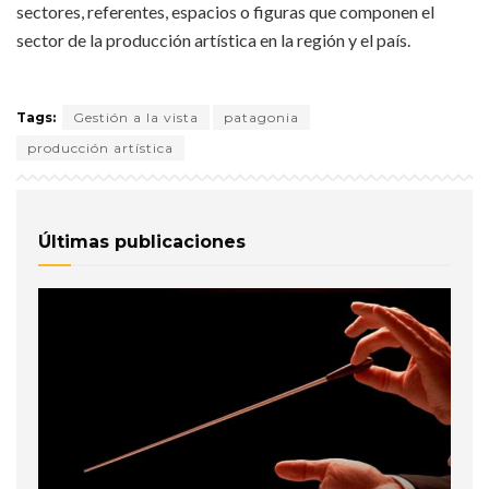
sectores, referentes, espacios o figuras que componen el
sector de la producción artística en la región y el país.
Tags:
Gestión a la vista
patagonia
producción artística
Últimas publicaciones