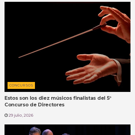
CONCURSOS
Estos son los diez músicos finalistas del 5°
Concurso de Directores
29 julio, 2026