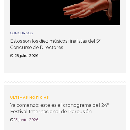
CONCURSOS
Estos son los diez músicos finalistas del 5°
Concurso de Directores
29 julio, 2026
ÚLTIMAS NOTICIAS
Ya comenzó: este es el cronograma del 24º
Festival Internacional de Percusión
13 junio, 2026