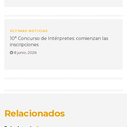
ÚLTIMAS NOTICIAS
10° Concurso de Intérpretes: comienzan las
inscripciones
8 junio, 2026
Relacionados