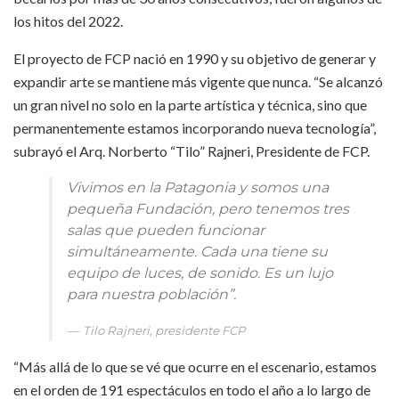
los hitos del 2022.
El proyecto de FCP nació en 1990 y su objetivo de generar y
expandir arte se mantiene más vigente que nunca. “Se alcanzó
un gran nivel no solo en la parte artística y técnica, sino que
permanentemente estamos incorporando nueva tecnología”,
subrayó el Arq. Norberto “Tilo” Rajneri, Presidente de FCP.
Vivimos en la Patagonia y somos una
pequeña Fundación, pero tenemos tres
salas que pueden funcionar
simultáneamente. Cada una tiene su
equipo de luces, de sonido. Es un lujo
para nuestra población”.
Tilo Rajneri, presidente FCP
“Más allá de lo que se vé que ocurre en el escenario, estamos
en el orden de 191 espectáculos en todo el año a lo largo de