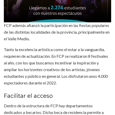
FCP además afianzó la participación en las fiestas populares
de las distintas localidades de la provincia, principalmente en
el Valle Medio.
Tanto la excelencia artística como el estar a la vanguardia,
requieren de actualización. En FCP se realizaron 8 festivales
al año, con los que buscamos incentivar la inspiración y
ampliar los horizontes creativos de los artistas, jóvenes
estudiantes y público en general. Los disfrutaron unos 4.000
espectadores durante el 2022.
Facilitar el acceso
Dentro de la estructura de FCP hay departamentos
dedicados a becarios. Dicha beca de residencia permite a