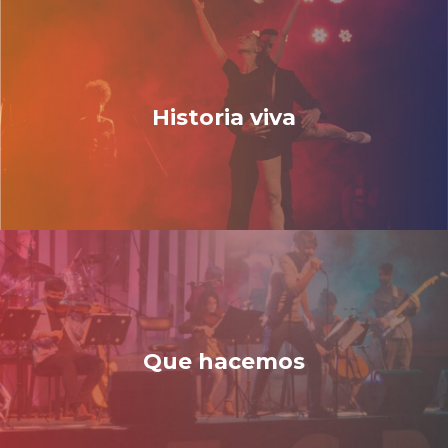
Historia viva
Que hacemos