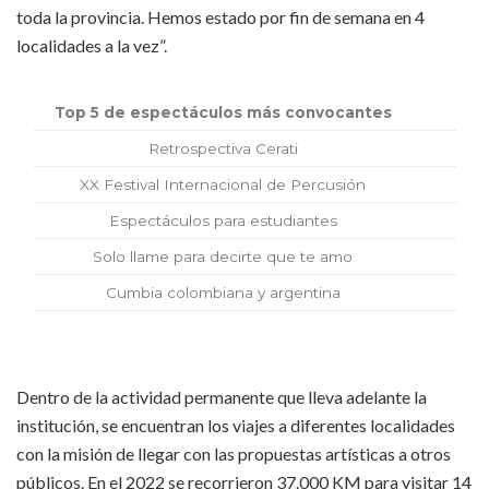
toda la provincia. Hemos estado por fin de semana en 4
localidades a la vez”.
Top 5 de espectáculos más convocantes
Retrospectiva Cerati
XX Festival Internacional de Percusión
Espectáculos para estudiantes
Solo llame para decirte que te amo
Cumbia colombiana y argentina
Dentro de la actividad permanente que lleva adelante la
institución, se encuentran los viajes a diferentes localidades
con la misión de llegar con las propuestas artísticas a otros
públicos. En el 2022 se recorrieron 37.000 KM para visitar 14