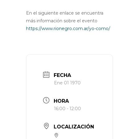
En el siguiente enlace se encuentra
más información sobre el evento
https://www.rionegro.com.ar/yo-como/
FECHA
Ene 01 1970
HORA
16:00 - 12:00
LOCALIZACIÓN