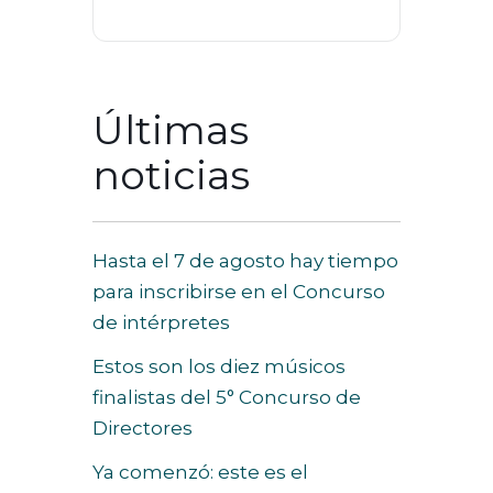
Últimas
noticias
Hasta el 7 de agosto hay tiempo
para inscribirse en el Concurso
de intérpretes
Estos son los diez músicos
finalistas del 5° Concurso de
Directores
Ya comenzó: este es el