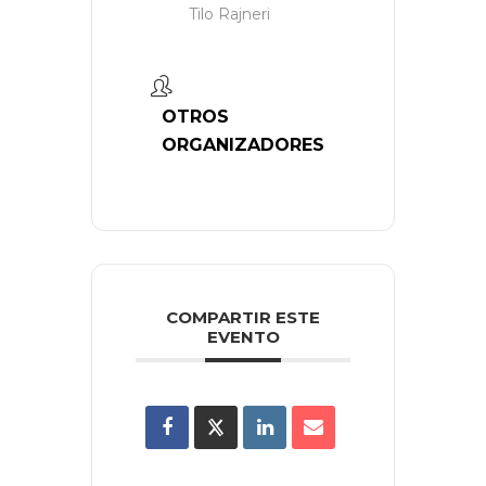
Tilo Rajneri
OTROS
ORGANIZADORES
COMPARTIR ESTE
EVENTO