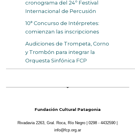
cronograma del 24º Festival
Internacional de Percusión
10° Concurso de Intérpretes:
comienzan las inscripciones
Audiciones de Trompeta, Corno
y Trombón para integrar la
Orquesta Sinfónica FCP
Fundación Cultural Patagonia
Rivadavia 2263, Gral. Roca, Río Negro | 0298 - 4432590 |
info@fcp.org.ar