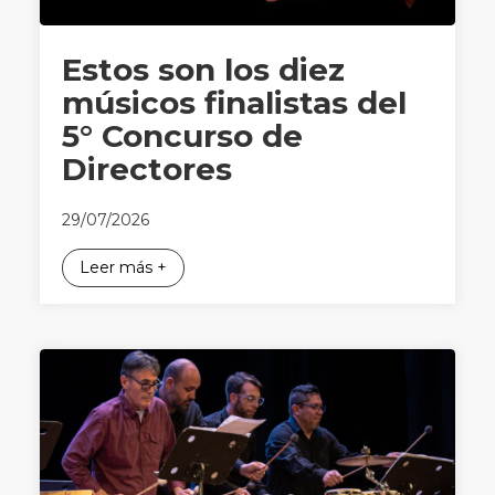
Estos son los diez
músicos finalistas del
5° Concurso de
Directores
29/07/2026
Leer más +