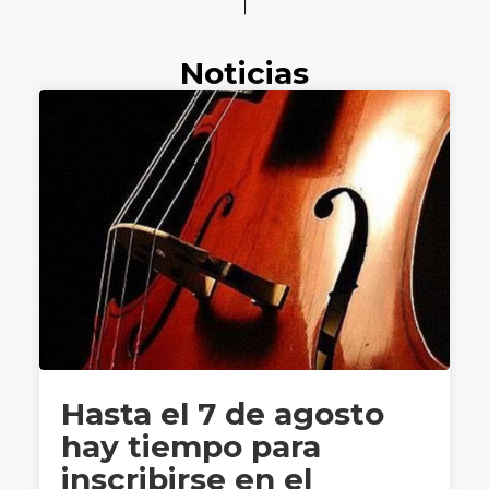
Noticias
Hasta el 7 de agosto
hay tiempo para
inscribirse en el