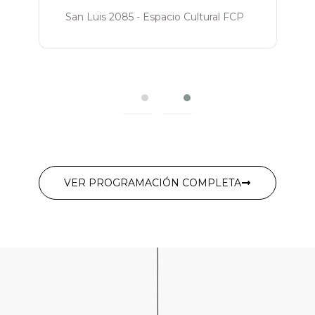
San Luis 2085 - Espacio Cultural FCP
VER PROGRAMACIÓN COMPLETA