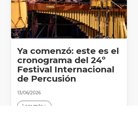
Ya comenzó: este es el
cronograma del 24º
Festival Internacional
de Percusión
13/06/2026
Leer más +