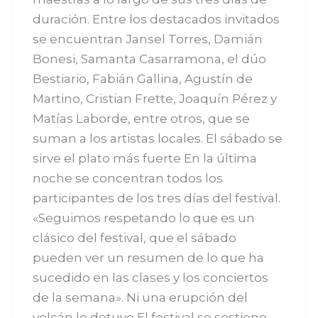
duración. Entre los destacados invitados
se encuentran Jansel Torres, Damián
Bonesi, Samanta Casarramona, el dúo
Bestiario, Fabián Gallina, Agustín de
Martino, Cristian Frette, Joaquín Pérez y
Matías Laborde, entre otros, que se
suman a los artistas locales. El sábado se
sirve el plato más fuerte En la última
noche se concentran todos los
participantes de los tres días del festival.
«Seguimos respetando lo que es un
clásico del festival, que el sábado
pueden ver un resumen de lo que ha
sucedido en las clases y los conciertos
de la semana». Ni una erupción del
volcán lo detuvo El festival se sostiene