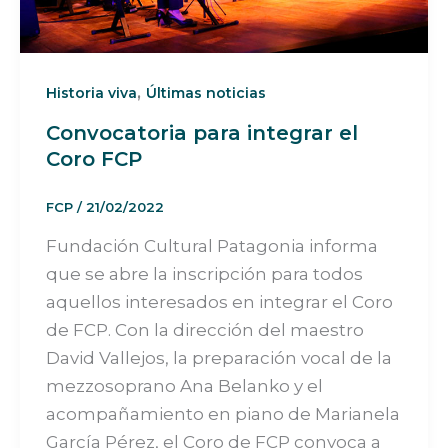
,
Historia viva
Últimas noticias
Convocatoria para integrar el
Coro FCP
FCP
/
21/02/2022
Fundación Cultural Patagonia informa
que se abre la inscripción para todos
aquellos interesados en integrar el Coro
de FCP. Con la dirección del maestro
David Vallejos, la preparación vocal de la
mezzosoprano Ana Belanko y el
acompañamiento en piano de Marianela
García Pérez, el Coro de FCP convoca a