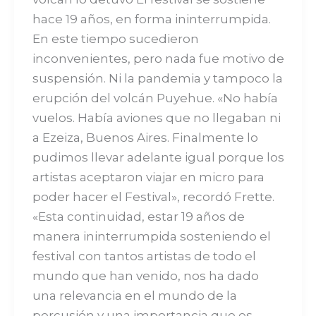
hace 19 años, en forma ininterrumpida.
En este tiempo sucedieron
inconvenientes, pero nada fue motivo de
suspensión. Ni la pandemia y tampoco la
erupción del volcán Puyehue. «No había
vuelos. Había aviones que no llegaban ni
a Ezeiza, Buenos Aires. Finalmente lo
pudimos llevar adelante igual porque los
artistas aceptaron viajar en micro para
poder hacer el Festival», recordó Frette.
«Esta continuidad, estar 19 años de
manera ininterrumpida sosteniendo el
festival con tantos artistas de todo el
mundo que han venido, nos ha dado
una relevancia en el mundo de la
percusión y una importancia que es