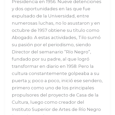
Presidencia en 1956. Nueve detenciones
y dos oportunidades en las que fue
expulsado de la Universidad, entre
numerosas luchas, no lo asustaron y en
octubre de 1957 obtiene su título como
Abogado. A estas actividades, Tilo sumó
su pasión por el periodismo, siendo
Director del semanario “Río Negro”,
fundado por su padre, al que logró
transformar en diario en 1958. Pero la
cultura constantemente golpeaba a su
puerta y, poco a poco, inició ese sendero,
primero como uno de los principales
propulsores del proyecto de Casa de la
Cultura, luego como creador del
Instituto Superior de Artes de Río Negro