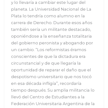
y lo llevaría a cambiar este lugar del
planeta. La Universidad Nacional de La
Plata lo tendría como alumno en la
carrera de Derecho. Durante esos años
también sería un militante destacado,
oponiéndose a la enseñanza totalitaria
del gobierno peronista y abogando por
un cambio. “Los reformistas éramos
conscientes de que la dictadura era
circunstancial y de que llegaría la
oportunidad de reparar el daño que el
despotismo universitario que nos tocó
en esa década infligía”, recordaría
tiempo después. Su amplia militancia lo
llevó del Centro de Estudiantes a la
Federación Universitaria Argentina de la