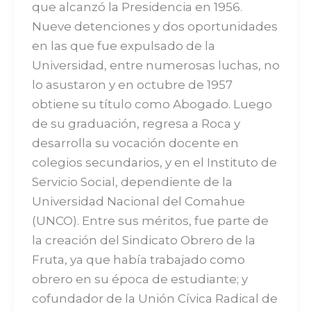
que alcanzó la Presidencia en 1956.
Nueve detenciones y dos oportunidades
en las que fue expulsado de la
Universidad, entre numerosas luchas, no
lo asustaron y en octubre de 1957
obtiene su título como Abogado. Luego
de su graduación, regresa a Roca y
desarrolla su vocación docente en
colegios secundarios, y en el Instituto de
Servicio Social, dependiente de la
Universidad Nacional del Comahue
(UNCO). Entre sus méritos, fue parte de
la creación del Sindicato Obrero de la
Fruta, ya que había trabajado como
obrero en su época de estudiante; y
cofundador de la Unión Cívica Radical de