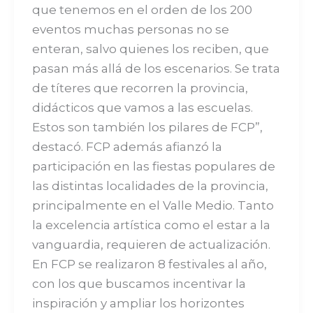
que tenemos en el orden de los 200
eventos muchas personas no se
enteran, salvo quienes los reciben, que
pasan más allá de los escenarios. Se trata
de títeres que recorren la provincia,
didácticos que vamos a las escuelas.
Estos son también los pilares de FCP”,
destacó. FCP además afianzó la
participación en las fiestas populares de
las distintas localidades de la provincia,
principalmente en el Valle Medio. Tanto
la excelencia artística como el estar a la
vanguardia, requieren de actualización.
En FCP se realizaron 8 festivales al año,
con los que buscamos incentivar la
inspiración y ampliar los horizontes