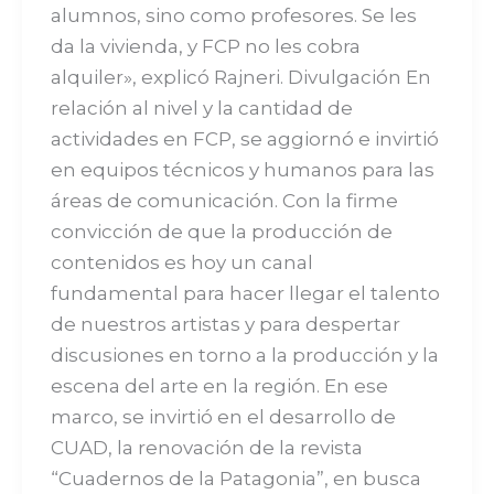
alumnos, sino como profesores. Se les
da la vivienda, y FCP no les cobra
alquiler», explicó Rajneri. Divulgación En
relación al nivel y la cantidad de
actividades en FCP, se aggiornó e invirtió
en equipos técnicos y humanos para las
áreas de comunicación. Con la firme
convicción de que la producción de
contenidos es hoy un canal
fundamental para hacer llegar el talento
de nuestros artistas y para despertar
discusiones en torno a la producción y la
escena del arte en la región. En ese
marco, se invirtió en el desarrollo de
CUAD, la renovación de la revista
“Cuadernos de la Patagonia”, en busca