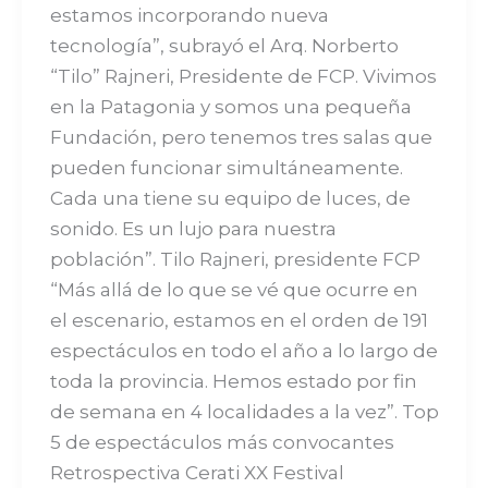
estamos incorporando nueva
tecnología”, subrayó el Arq. Norberto
“Tilo” Rajneri, Presidente de FCP. Vivimos
en la Patagonia y somos una pequeña
Fundación, pero tenemos tres salas que
pueden funcionar simultáneamente.
Cada una tiene su equipo de luces, de
sonido. Es un lujo para nuestra
población”. Tilo Rajneri, presidente FCP
“Más allá de lo que se vé que ocurre en
el escenario, estamos en el orden de 191
espectáculos en todo el año a lo largo de
toda la provincia. Hemos estado por fin
de semana en 4 localidades a la vez”. Top
5 de espectáculos más convocantes
Retrospectiva Cerati XX Festival