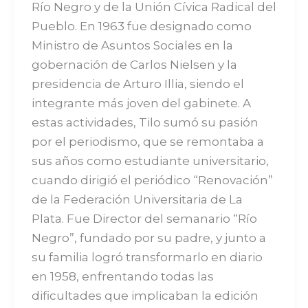
Río Negro y de la Unión Cívica Radical del
Pueblo. En 1963 fue designado como
Ministro de Asuntos Sociales en la
gobernación de Carlos Nielsen y la
presidencia de Arturo Illia, siendo el
integrante más joven del gabinete. A
estas actividades, Tilo sumó su pasión
por el periodismo, que se remontaba a
sus años como estudiante universitario,
cuando dirigió el periódico “Renovación”
de la Federación Universitaria de La
Plata. Fue Director del semanario “Río
Negro”, fundado por su padre, y junto a
su familia logró transformarlo en diario
en 1958, enfrentando todas las
dificultades que implicaban la edición