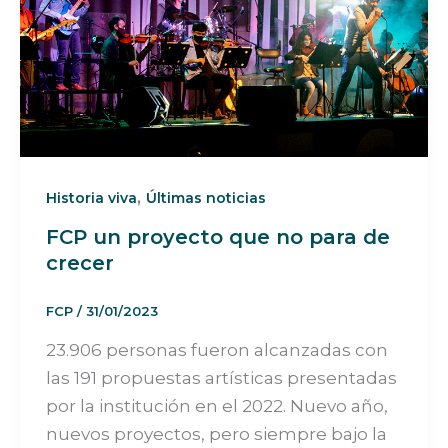
,
Historia viva
Últimas noticias
FCP un proyecto que no para de
crecer
FCP
/
31/01/2023
23.906 personas fueron alcanzadas con
las 191 propuestas artísticas presentadas
por la institución en el 2022. Nuevo año,
nuevos proyectos, pero siempre bajo la