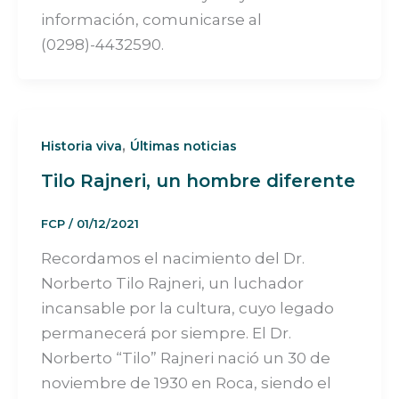
información, comunicarse al
(0298)-4432590.
,
Historia viva
Últimas noticias
Tilo Rajneri, un hombre diferente
FCP
/
01/12/2021
Recordamos el nacimiento del Dr.
Norberto Tilo Rajneri, un luchador
incansable por la cultura, cuyo legado
permanecerá por siempre. El Dr.
Norberto “Tilo” Rajneri nació un 30 de
noviembre de 1930 en Roca, siendo el