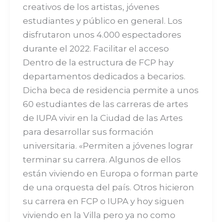
creativos de los artistas, jóvenes
estudiantes y público en general. Los
disfrutaron unos 4.000 espectadores
durante el 2022. Facilitar el acceso
Dentro de la estructura de FCP hay
departamentos dedicados a becarios.
Dicha beca de residencia permite a unos
60 estudiantes de las carreras de artes
de IUPA vivir en la Ciudad de las Artes
para desarrollar sus formación
universitaria. «Permiten a jóvenes lograr
terminar su carrera. Algunos de ellos
están viviendo en Europa o forman parte
de una orquesta del país. Otros hicieron
su carrera en FCP o IUPA y hoy siguen
viviendo en la Villa pero ya no como