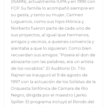
(ISARN), actualmente IUPA y en 1990 con
FCP. Su familia lo acompañó siempre en
su gesta, y tanto su mujer, Carmen
Loguercio, como sus hijos Mónica y
Norberto fueron parte de cada uno de
sus proyectos, al igual que hermanos,
amigos y vecinos, a quienes convencía y
alentaba a que lo siguieran. Como bien
recuerdan sus amigos: “Poseía el don de
abrazarte con las palabras, era un artista
de los vocablos”. El Auditorio Dr. Tilo
Rajneri se inauguró el 9 de agosto de
1997 con la actuación de los Solistas de la
Orquesta Sinfónica de Cámara de Río
Negro, dirigida por el maestro Ljerko
Spiller. El programa incluyó el Rondo del