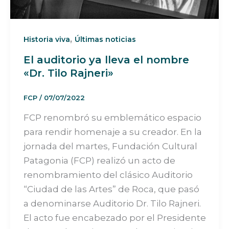
,
Historia viva
Últimas noticias
El auditorio ya lleva el nombre
«Dr. Tilo Rajneri»
FCP
/
07/07/2022
FCP renombró su emblemático espacio
para rendir homenaje a su creador. En la
jornada del martes, Fundación Cultural
Patagonia (FCP) realizó un acto de
renombramiento del clásico Auditorio
“Ciudad de las Artes” de Roca, que pasó
a denominarse Auditorio Dr. Tilo Rajneri.
El acto fue encabezado por el Presidente