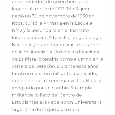
emprendedor, de quien heredó el
legado al frente de FCP. Tilo Rajneri
nació un 30 de noviembre de 1930 en
Roca, cursó la Primaria en la Escuela
N°42 y la Secundaria en el Instituto
Incorporado del Alto Valle, luego Colegio
Nacional, y es ahí donde inicia su camino
en la militancia. La Universidad Nacional
de La Plata lo tendría como alumno en la
carrera de Derecho. Durante esos años
también sería un militante destacado,
oponiéndose a la enseñanza totalitaria y
abogando por un cambio. Su amplia
militancia lo llevó del Centro de
Estudiantes a la Federación Universitaria
Argentina de la que alcanzó la