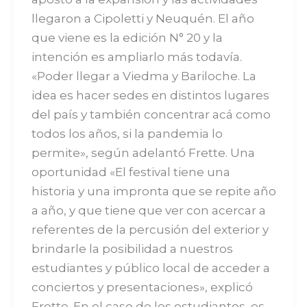
llegaron a Cipoletti y Neuquén. El año
que viene es la edición N° 20 y la
intención es ampliarlo más todavía.
«Poder llegar a Viedma y Bariloche. La
idea es hacer sedes en distintos lugares
del país y también concentrar acá como
todos los años, si la pandemia lo
permite», según adelantó Frette. Una
oportunidad «El festival tiene una
historia y una impronta que se repite año
a año, y que tiene que ver con acercar a
referentes de la percusión del exterior y
brindarle la posibilidad a nuestros
estudiantes y público local de acceder a
conciertos y presentaciones», explicó
Frette. En el caso de los estudiantes, es