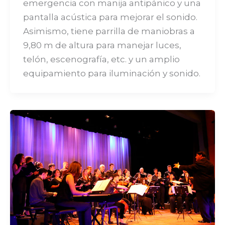
emergencia con manija antipánico y una
pantalla acústica para mejorar el sonido.
Asimismo, tiene parrilla de maniobras a
9,80 m de altura para manejar luces,
telón, escenografía, etc. y un amplio
equipamiento para iluminación y sonido.