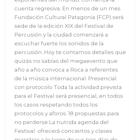
cuenta regresiva. En menos de un mes
Fundación Cultural Patagonia (FCP) será
sede de la edición XIX del Festival de
Percusión y la ciudad comenzará a
escuchar fuerte los sonidos de la
percusión. Hoy te contamos detalles que
quizás no sabías del megaevento que
año a año convoca a Roca a referentes
de la música internacional. Presencial
con protocolo Toda la actividad prevista
para el Festival será presencial, en todos
los casos respetando todos los
protocolos y aforos. 18 propuestas para
no perderse La nutrida agenda del
Festival ofrecerá conciertos y clases
maestras a lo largo de sus tres días de