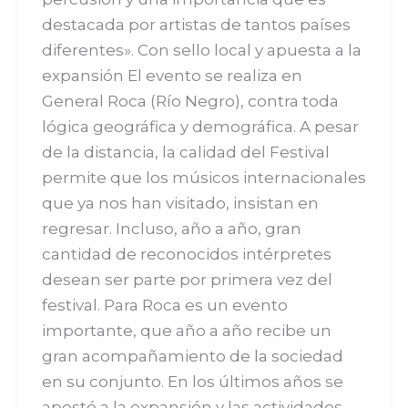
destacada por artistas de tantos países
diferentes». Con sello local y apuesta a la
expansión El evento se realiza en
General Roca (Río Negro), contra toda
lógica geográfica y demográfica. A pesar
de la distancia, la calidad del Festival
permite que los músicos internacionales
que ya nos han visitado, insistan en
regresar. Incluso, año a año, gran
cantidad de reconocidos intérpretes
desean ser parte por primera vez del
festival. Para Roca es un evento
importante, que año a año recibe un
gran acompañamiento de la sociedad
en su conjunto. En los últimos años se
apostó a la expansión y las actividades