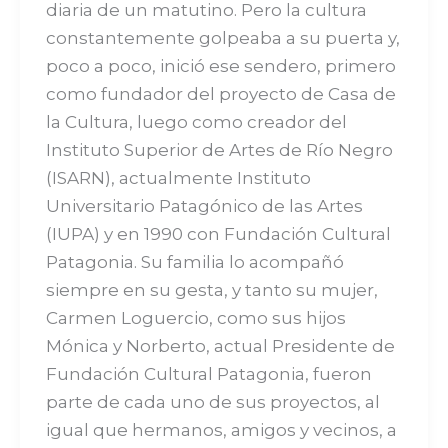
diaria de un matutino. Pero la cultura
constantemente golpeaba a su puerta y,
poco a poco, inició ese sendero, primero
como fundador del proyecto de Casa de
la Cultura, luego como creador del
Instituto Superior de Artes de Río Negro
(ISARN), actualmente Instituto
Universitario Patagónico de las Artes
(IUPA) y en 1990 con Fundación Cultural
Patagonia. Su familia lo acompañó
siempre en su gesta, y tanto su mujer,
Carmen Loguercio, como sus hijos
Mónica y Norberto, actual Presidente de
Fundación Cultural Patagonia, fueron
parte de cada uno de sus proyectos, al
igual que hermanos, amigos y vecinos, a