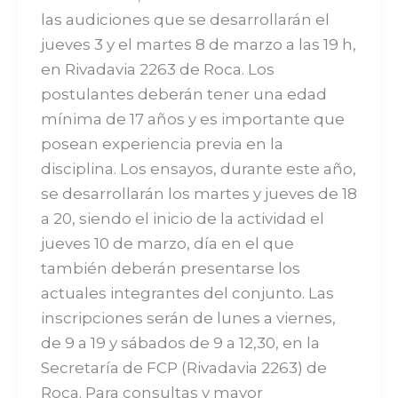
las audiciones que se desarrollarán el
jueves 3 y el martes 8 de marzo a las 19 h,
en Rivadavia 2263 de Roca. Los
postulantes deberán tener una edad
mínima de 17 años y es importante que
posean experiencia previa en la
disciplina. Los ensayos, durante este año,
se desarrollarán los martes y jueves de 18
a 20, siendo el inicio de la actividad el
jueves 10 de marzo, día en el que
también deberán presentarse los
actuales integrantes del conjunto. Las
inscripciones serán de lunes a viernes,
de 9 a 19 y sábados de 9 a 12,30, en la
Secretaría de FCP (Rivadavia 2263) de
Roca. Para consultas y mayor