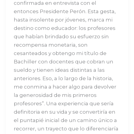
confirmada en entrevista con el
entonces Presidente Perón. Esta gesta,
hasta insolente por jóvenes, marca mi
destino como educador: los profesores
que habían brindado su esfuerzo sin
recompensa monetaria, son
cesanteados y obtengo mi título de
Bachiller con docentes que cobran un
sueldo y tienen ideas distintas a las
anteriores. Eso, a lo largo de la historia,
me conmina a hacer algo para devolver
la generosidad de mis primeros
profesores”. Una experiencia que sería
definitoria en su vida y se convertiría en
el puntapié inicial de un camino único a
recorrer, un trayecto que lo diferenciaría