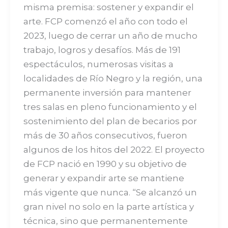
misma premisa: sostener y expandir el
arte. FCP comenzó el año con todo el
2023, luego de cerrar un año de mucho
trabajo, logros y desafíos. Más de 191
espectáculos, numerosas visitas a
localidades de Río Negro y la región, una
permanente inversión para mantener
tres salas en pleno funcionamiento y el
sostenimiento del plan de becarios por
más de 30 años consecutivos, fueron
algunos de los hitos del 2022. El proyecto
de FCP nació en 1990 y su objetivo de
generar y expandir arte se mantiene
más vigente que nunca. “Se alcanzó un
gran nivel no solo en la parte artística y
técnica, sino que permanentemente