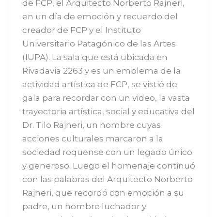
de FCP, el Arquitecto Norberto Rajneri,
en un día de emoción y recuerdo del
creador de FCP y el Instituto
Universitario Patagónico de las Artes
(IUPA). La sala que está ubicada en
Rivadavia 2263 y es un emblema de la
actividad artística de FCP, se vistió de
gala para recordar con un video, la vasta
trayectoria artística, social y educativa del
Dr. Tilo Rajneri, un hombre cuyas
acciones culturales marcaron a la
sociedad roquense con un legado único
y generoso. Luego el homenaje continuó
con las palabras del Arquitecto Norberto
Rajneri, que recordó con emoción a su
padre, un hombre luchador y