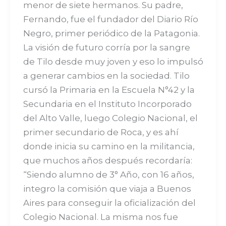
menor de siete hermanos. Su padre,
Fernando, fue el fundador del Diario Río
Negro, primer periódico de la Patagonia.
La visión de futuro corría por la sangre
de Tilo desde muy joven y eso lo impulsó
a generar cambios en la sociedad. Tilo
cursó la Primaria en la Escuela N°42 y la
Secundaria en el Instituto Incorporado
del Alto Valle, luego Colegio Nacional, el
primer secundario de Roca, y es ahí
donde inicia su camino en la militancia,
que muchos años después recordaría:
“Siendo alumno de 3° Año, con 16 años,
integro la comisión que viaja a Buenos
Aires para conseguir la oficialización del
Colegio Nacional. La misma nos fue