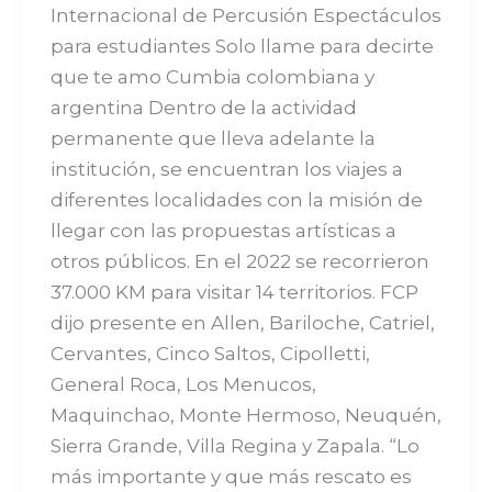
Internacional de Percusión Espectáculos
para estudiantes Solo llame para decirte
que te amo Cumbia colombiana y
argentina Dentro de la actividad
permanente que lleva adelante la
institución, se encuentran los viajes a
diferentes localidades con la misión de
llegar con las propuestas artísticas a
otros públicos. En el 2022 se recorrieron
37.000 KM para visitar 14 territorios. FCP
dijo presente en Allen, Bariloche, Catriel,
Cervantes, Cinco Saltos, Cipolletti,
General Roca, Los Menucos,
Maquinchao, Monte Hermoso, Neuquén,
Sierra Grande, Villa Regina y Zapala. “Lo
más importante y que más rescato es