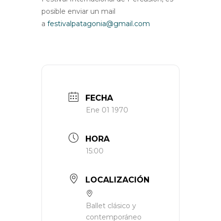
posible enviar un mail
a
festivalpatagonia@gmail.com
FECHA
Ene 01 1970
HORA
15:00
LOCALIZACIÓN
Ballet clásico y
contemporáneo