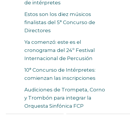
de intérpretes
Estos son los diez músicos
finalistas del 5° Concurso de
Directores
Ya comenzó: este es el
cronograma del 24º Festival
Internacional de Percusión
10° Concurso de Intérpretes:
comienzan las inscripciones
Audiciones de Trompeta, Corno
y Trombón para integrar la
Orquesta Sinfónica FCP