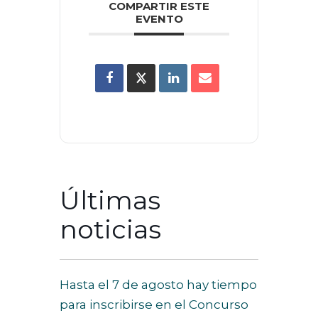
COMPARTIR ESTE
EVENTO
Últimas
noticias
Hasta el 7 de agosto hay tiempo
para inscribirse en el Concurso