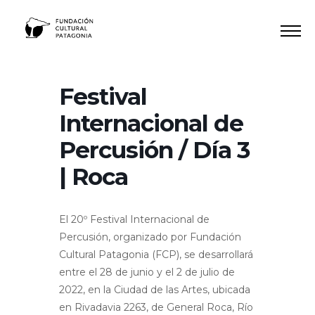
Ir
al
contenido
Festival
Internacional de
Percusión / Día 3
| Roca
El 20º Festival Internacional de
Percusión, organizado por Fundación
Cultural Patagonia (FCP), se desarrollará
entre el 28 de junio y el 2 de julio de
2022, en la Ciudad de las Artes, ubicada
en Rivadavia 2263, de General Roca, Río