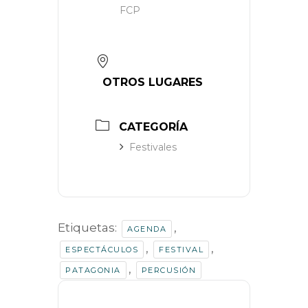
FCP
OTROS LUGARES
CATEGORÍA
Festivales
Etiquetas:
,
AGENDA
,
,
ESPECTÁCULOS
FESTIVAL
,
PATAGONIA
PERCUSIÓN