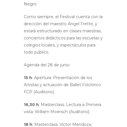
Negro.
Como siempre, el Festival cuenta con la
dirección del maestro Ángel Frette, y
estará estructurado en clases maestras,
conciertos didácticos para las escuelas y
colegios locales, y espectáculos para
todo público.
Agenda del 28 de junio:
15 h
: Apertura: Presentación de los
Artistas y actuación de Ballet Folclórico
FCP (Auditorio).
16,30 h
: Masterclass: Lectura a Primera
vista: William Moersch (Auditorio).
18 h
: Masterclass: Víctor Mendoza,