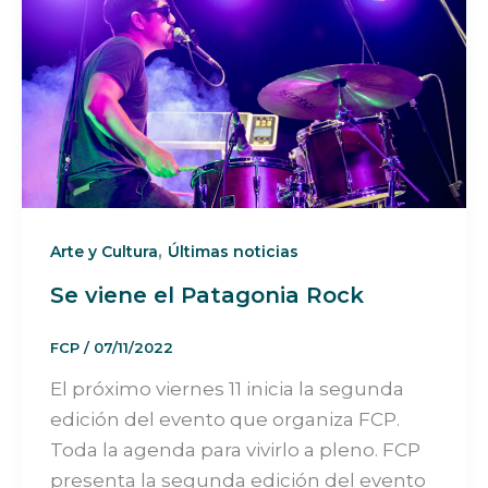
,
Arte y Cultura
Últimas noticias
Se viene el Patagonia Rock
FCP
/
07/11/2022
El próximo viernes 11 inicia la segunda
edición del evento que organiza FCP.
Toda la agenda para vivirlo a pleno. FCP
presenta la segunda edición del evento