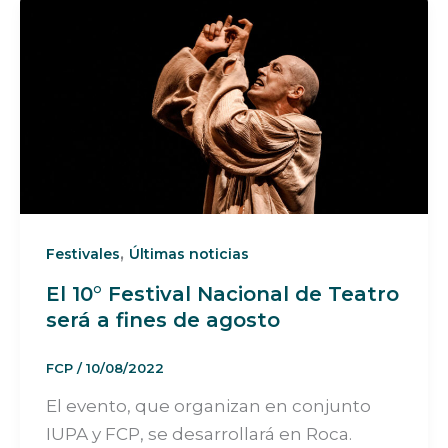
,
Festivales
Últimas noticias
El 10° Festival Nacional de Teatro
será a fines de agosto
FCP
/
10/08/2022
El evento, que organizan en conjunto
IUPA y FCP, se desarrollará en Roca.