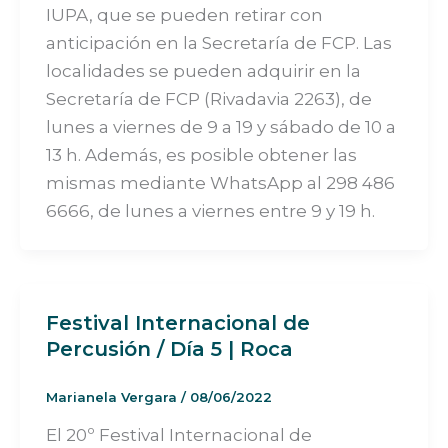
IUPA, que se pueden retirar con
anticipación en la Secretaría de FCP. Las
localidades se pueden adquirir en la
Secretaría de FCP (Rivadavia 2263), de
lunes a viernes de 9 a 19 y sábado de 10 a
13 h. Además, es posible obtener las
mismas mediante WhatsApp al 298 486
6666, de lunes a viernes entre 9 y 19 h.
Festival Internacional de
Percusión / Día 5 | Roca
Marianela Vergara
/
08/06/2022
El 20º Festival Internacional de