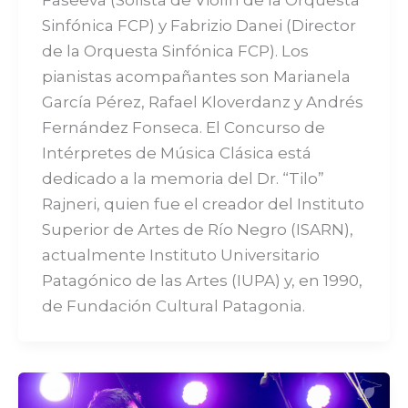
Sinfónica FCP) y Fabrizio Danei (Director
de la Orquesta Sinfónica FCP). Los
pianistas acompañantes son Marianela
García Pérez, Rafael Kloverdanz y Andrés
Fernández Fonseca. El Concurso de
Intérpretes de Música Clásica está
dedicado a la memoria del Dr. “Tilo”
Rajneri, quien fue el creador del Instituto
Superior de Artes de Río Negro (ISARN),
actualmente Instituto Universitario
Patagónico de las Artes (IUPA) y, en 1990,
de Fundación Cultural Patagonia.