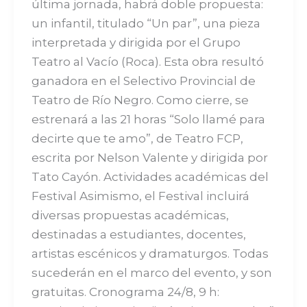
última jornada, habrá doble propuesta:
un infantil, titulado “Un par”, una pieza
interpretada y dirigida por el Grupo
Teatro al Vacío (Roca). Esta obra resultó
ganadora en el Selectivo Provincial de
Teatro de Río Negro. Como cierre, se
estrenará a las 21 horas “Solo llamé para
decirte que te amo”, de Teatro FCP,
escrita por Nelson Valente y dirigida por
Tato Cayón. Actividades académicas del
Festival Asimismo, el Festival incluirá
diversas propuestas académicas,
destinadas a estudiantes, docentes,
artistas escénicos y dramaturgos. Todas
sucederán en el marco del evento, y son
gratuitas. Cronograma 24/8, 9 h: