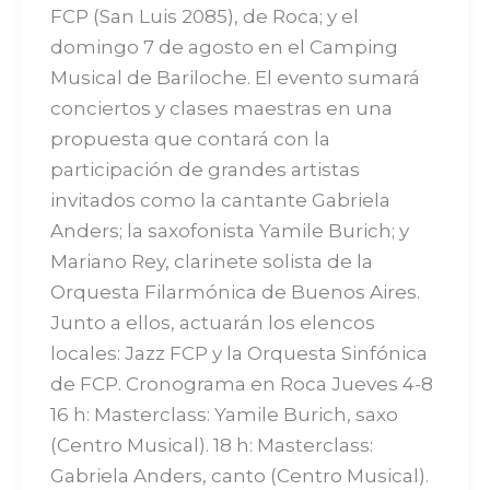
FCP (San Luis 2085), de Roca; y el
domingo 7 de agosto en el Camping
Musical de Bariloche. El evento sumará
conciertos y clases maestras en una
propuesta que contará con la
participación de grandes artistas
invitados como la cantante Gabriela
Anders; la saxofonista Yamile Burich; y
Mariano Rey, clarinete solista de la
Orquesta Filarmónica de Buenos Aires.
Junto a ellos, actuarán los elencos
locales: Jazz FCP y la Orquesta Sinfónica
de FCP. Cronograma en Roca Jueves 4-8
16 h: Masterclass: Yamile Burich, saxo
(Centro Musical). 18 h: Masterclass:
Gabriela Anders, canto (Centro Musical).