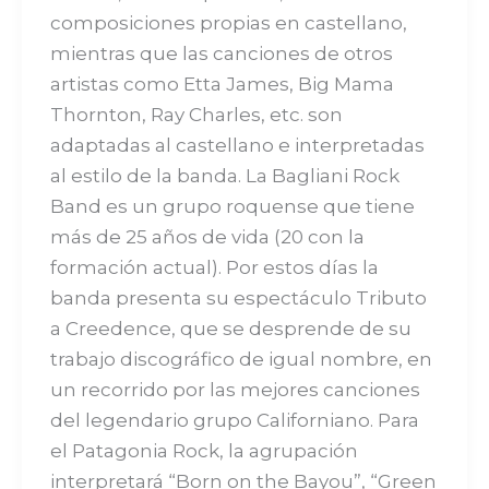
composiciones propias en castellano,
mientras que las canciones de otros
artistas como Etta James, Big Mama
Thornton, Ray Charles, etc. son
adaptadas al castellano e interpretadas
al estilo de la banda. La Bagliani Rock
Band es un grupo roquense que tiene
más de 25 años de vida (20 con la
formación actual). Por estos días la
banda presenta su espectáculo Tributo
a Creedence, que se desprende de su
trabajo discográfico de igual nombre, en
un recorrido por las mejores canciones
del legendario grupo Californiano. Para
el Patagonia Rock, la agrupación
interpretará “Born on the Bayou”, “Green