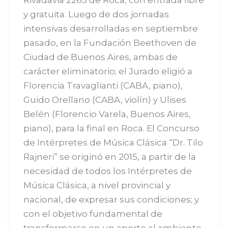
y gratuita. Luego de dos jornadas
intensivas desarrolladas en septiembre
pasado, en la Fundación Beethoven de
Ciudad de Buenos Aires, ambas de
carácter eliminatorio; el Jurado eligió a
Florencia Travaglianti (CABA, piano),
Guido Orellano (CABA, violín) y Ulises
Belén (Florencio Varela, Buenos Aires,
piano), para la final en Roca. El Concurso
de Intérpretes de Música Clásica “Dr. Tilo
Rajneri” se originó en 2015, a partir de la
necesidad de todos los Intérpretes de
Música Clásica, a nivel provincial y
nacional, de expresar sus condiciones; y
con el objetivo fundamental de
transformarse en un aporte al ambiente