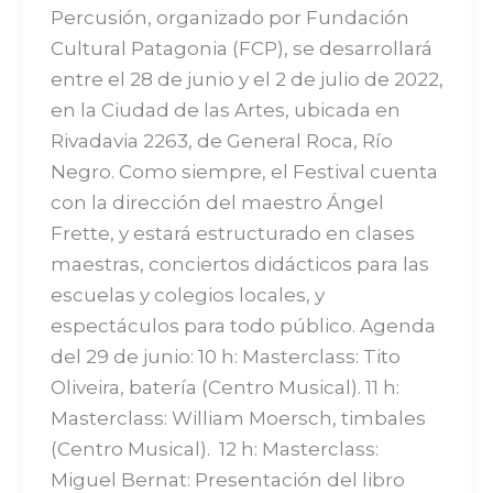
Percusión, organizado por Fundación
Cultural Patagonia (FCP), se desarrollará
entre el 28 de junio y el 2 de julio de 2022,
en la Ciudad de las Artes, ubicada en
Rivadavia 2263, de General Roca, Río
Negro. Como siempre, el Festival cuenta
con la dirección del maestro Ángel
Frette, y estará estructurado en clases
maestras, conciertos didácticos para las
escuelas y colegios locales, y
espectáculos para todo público. Agenda
del 29 de junio: 10 h: Masterclass: Tito
Oliveira, batería (Centro Musical). 11 h:
Masterclass: William Moersch, timbales
(Centro Musical). 12 h: Masterclass:
Miguel Bernat: Presentación del libro