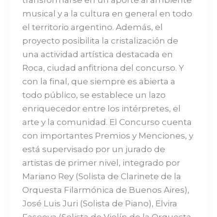
musical y a la cultura en general en todo
el territorio argentino. Además, el
proyecto posibilita la cristalización de
una actividad artística destacada en
Roca, ciudad anfitriona del concurso. Y
con la final, que siempre es abierta a
todo público, se establece un lazo
enriquecedor entre los intérpretes, el
arte y la comunidad. El Concurso cuenta
con importantes Premios y Menciones, y
está supervisado por un jurado de
artistas de primer nivel, integrado por
Mariano Rey (Solista de Clarinete de la
Orquesta Filarmónica de Buenos Aires),
José Luis Juri (Solista de Piano), Elvira
Faseeva (Solista de Violín de la Orquesta