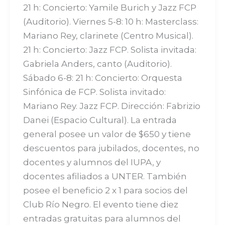
21 h: Concierto: Yamile Burich y Jazz FCP
(Auditorio). Viernes 5-8: 10 h: Masterclass:
Mariano Rey, clarinete (Centro Musical).
21 h: Concierto: Jazz FCP. Solista invitada:
Gabriela Anders, canto (Auditorio).
Sábado 6-8: 21 h: Concierto: Orquesta
Sinfónica de FCP. Solista invitado:
Mariano Rey. Jazz FCP. Dirección: Fabrizio
Danei (Espacio Cultural). La entrada
general posee un valor de $650 y tiene
descuentos para jubilados, docentes, no
docentes y alumnos del IUPA, y
docentes afiliados a UNTER. También
posee el beneficio 2 x 1 para socios del
Club Río Negro. El evento tiene diez
entradas gratuitas para alumnos del