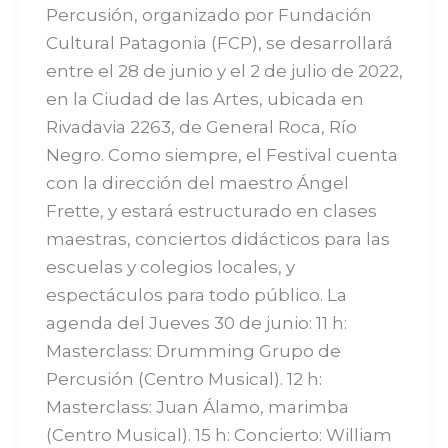
Percusión, organizado por Fundación
Cultural Patagonia (FCP), se desarrollará
entre el 28 de junio y el 2 de julio de 2022,
en la Ciudad de las Artes, ubicada en
Rivadavia 2263, de General Roca, Río
Negro. Como siempre, el Festival cuenta
con la dirección del maestro Ángel
Frette, y estará estructurado en clases
maestras, conciertos didácticos para las
escuelas y colegios locales, y
espectáculos para todo público. La
agenda del Jueves 30 de junio: 11 h:
Masterclass: Drumming Grupo de
Percusión (Centro Musical). 12 h:
Masterclass: Juan Álamo, marimba
(Centro Musical). 15 h: Concierto: William