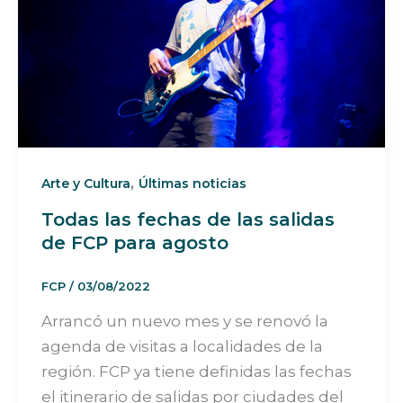
,
Arte y Cultura
Últimas noticias
Todas las fechas de las salidas
de FCP para agosto
FCP
/
03/08/2022
Arrancó un nuevo mes y se renovó la
agenda de visitas a localidades de la
región. FCP ya tiene definidas las fechas
el itinerario de salidas por ciudades del