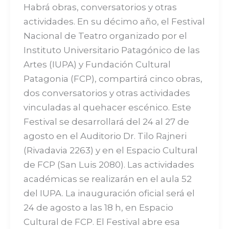
Habrá obras, conversatorios y otras
actividades. En su décimo año, el Festival
Nacional de Teatro organizado por el
Instituto Universitario Patagónico de las
Artes (IUPA) y Fundación Cultural
Patagonia (FCP), compartirá cinco obras,
dos conversatorios y otras actividades
vinculadas al quehacer escénico. Este
Festival se desarrollará del 24 al 27 de
agosto en el Auditorio Dr. Tilo Rajneri
(Rivadavia 2263) y en el Espacio Cultural
de FCP (San Luis 2080). Las actividades
académicas se realizarán en el aula 52
del IUPA. La inauguración oficial será el
24 de agosto a las 18 h, en Espacio
Cultural de FCP. El Festival abre esa