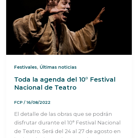
,
Festivales
Últimas noticias
Toda la agenda del 10° Festival
Nacional de Teatro
FCP
/
16/08/2022
El detalle de las obras que se podrán
disfrutar durante el 10° Festival Nacional
de Teatro. Será del 24 al 27 de agosto en