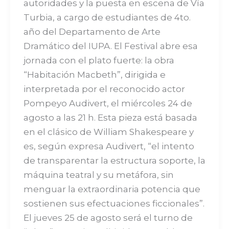
autoridades y la puesta en escena de Vía
Turbia, a cargo de estudiantes de 4to.
año del Departamento de Arte
Dramático del IUPA. El Festival abre esa
jornada con el plato fuerte: la obra
“Habitación Macbeth”, dirigida e
interpretada por el reconocido actor
Pompeyo Audivert, el miércoles 24 de
agosto a las 21 h. Esta pieza está basada
en el clásico de William Shakespeare y
es, según expresa Audivert, “el intento
de transparentar la estructura soporte, la
máquina teatral y su metáfora, sin
menguar la extraordinaria potencia que
sostienen sus efectuaciones ficcionales”.
El jueves 25 de agosto será el turno de