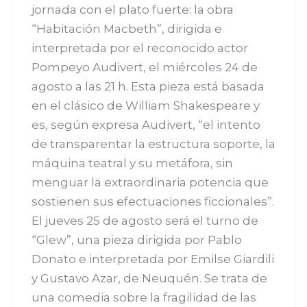
jornada con el plato fuerte: la obra
“Habitación Macbeth”, dirigida e
interpretada por el reconocido actor
Pompeyo Audivert, el miércoles 24 de
agosto a las 21 h. Esta pieza está basada
en el clásico de William Shakespeare y
es, según expresa Audivert, “el intento
de transparentar la estructura soporte, la
máquina teatral y su metáfora, sin
menguar la extraordinaria potencia que
sostienen sus efectuaciones ficcionales”.
El jueves 25 de agosto será el turno de
“Glew”, una pieza dirigida por Pablo
Donato e interpretada por Emilse Giardili
y Gustavo Azar, de Neuquén. Se trata de
una comedia sobre la fragilidad de las