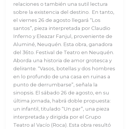
relaciones o también una sutil lectura
sobre la existencia del destino. En tanto,
el viernes 26 de agosto llegará “Los
santos”, pieza interpretada por Claudio
Inferno y Eleazar Fanjul, proveniente de
Aluminé, Neuquén. Esta obra, ganadora
del 36to. Festival de Teatro en Neuquén.
Aborda una historia de amor grotesca y
delirante. “Vasos, botellas y dos hombres
en lo profundo de una casa en ruinas a
punto de derrumbarse”, señala la
sinopsis. El sábado 26 de agosto, en su
última jornada, habrá doble propuesta:
un infantil, titulado “Un par”, una pieza
interpretada y dirigida por el Grupo
Teatro al Vacío (Roca). Esta obra resultó