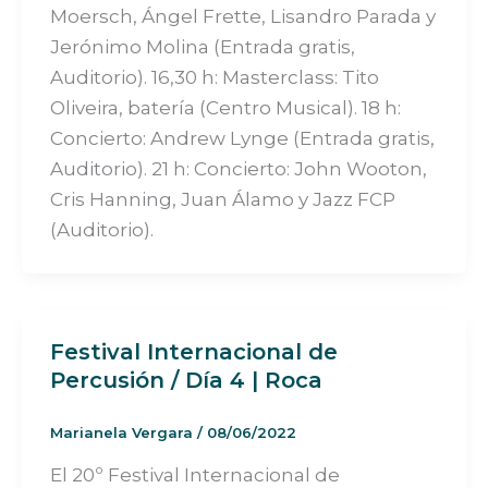
Moersch, Ángel Frette, Lisandro Parada y
Jerónimo Molina (Entrada gratis,
Auditorio). 16,30 h: Masterclass: Tito
Oliveira, batería (Centro Musical). 18 h:
Concierto: Andrew Lynge (Entrada gratis,
Auditorio). 21 h: Concierto: John Wooton,
Cris Hanning, Juan Álamo y Jazz FCP
(Auditorio).
Festival Internacional de
Percusión / Día 4 | Roca
Marianela Vergara
/
08/06/2022
El 20º Festival Internacional de