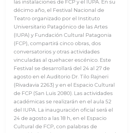
las instalaciones de FCP y el IUPA. En su
décimo año, el Festival Nacional de
Teatro organizado por el Instituto
Universitario Patagónico de las Artes
(IUPA) y Fundación Cultural Patagonia
(FCP), compartirá cinco obras, dos
conversatorios y otras actividades
vinculadas al quehacer escénico. Este
Festival se desarrollará del 24 al 27 de
agosto en el Auditorio Dr. Tilo Rajneri
(Rivadavia 2263) y en el Espacio Cultural
de FCP (San Luis 2080). Las actividades
académicas se realizarán en el aula 52
del IUPA. La inauguración oficial será el
24 de agosto a las 18 h, en el Espacio
Cultural de FCP, con palabras de