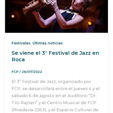
,
Festivales
Últimas noticias
Se viene el 3° Festival de Jazz en
Roca
FCP
/
26/07/2022
El 3º Festival de Jazz, organizado por
FCP, se desarrollará entre el jueves 4 y el
sábado 6 de agosto en el Auditorio “Dr.
Tilo Rajneri” y el Centro Musical de FCP
(Rivadavia 2263), y el Espacio Cultural de