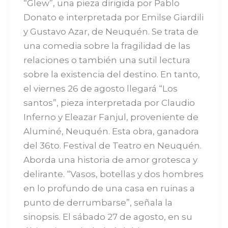
“Glew”, una pieza dirigida por Pablo
Donato e interpretada por Emilse Giardili
y Gustavo Azar, de Neuquén. Se trata de
una comedia sobre la fragilidad de las
relaciones o también una sutil lectura
sobre la existencia del destino. En tanto,
el viernes 26 de agosto llegará “Los
santos”, pieza interpretada por Claudio
Inferno y Eleazar Fanjul, proveniente de
Aluminé, Neuquén. Esta obra, ganadora
del 36to. Festival de Teatro en Neuquén.
Aborda una historia de amor grotesca y
delirante. “Vasos, botellas y dos hombres
en lo profundo de una casa en ruinas a
punto de derrumbarse”, señala la
sinopsis. El sábado 27 de agosto, en su