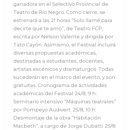
ganadora en el Selectivo Provincial de
Teatro de Río Negro. Como cierre, se
estrenará a las 21 horas “Solo llamé para
decirte que te amo”, de Teatro FCP,
escrita por Nelson Valente y dirigida por
Tato Cayón. Asimismo, el Festival incluirá
diversas propuestas académicas,
destinadas a estudiantes, docentes,
artistas escénicos y dramaturgos. Todas
sucederán en el marco del evento, y son
gratuitas. Cronograma de actividades
académicas del Festival 24/8, 9 h:
Seminario intensivo “Máquinas teatrales”
por Pompeyo Audivert. 25/8, 10 h:
Desmontaje de la obra “Habitación
Macbeth”, a cargo de Jorge Dubatti. 25/8