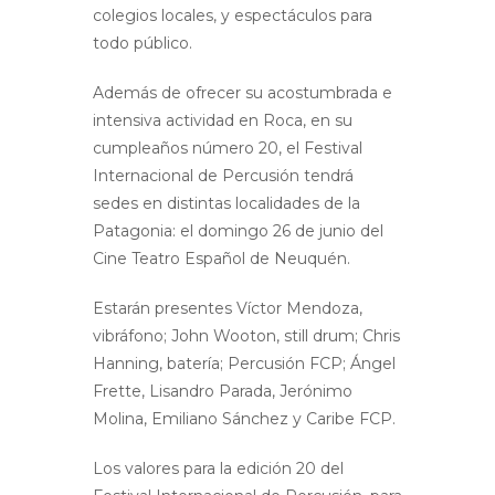
colegios locales, y espectáculos para
todo público.
Además de ofrecer su acostumbrada e
intensiva actividad en Roca, en su
cumpleaños número 20, el Festival
Internacional de Percusión tendrá
sedes en distintas localidades de la
Patagonia: el domingo 26 de junio del
Cine Teatro Español de Neuquén.
Estarán presentes Víctor Mendoza,
vibráfono; John Wooton, still drum; Chris
Hanning, batería; Percusión FCP; Ángel
Frette, Lisandro Parada, Jerónimo
Molina, Emiliano Sánchez y Caribe FCP.
Los valores para la edición 20 del