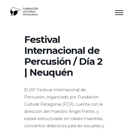
Ir
al
contenido
Festival
Internacional de
Percusión / Día 2
| Neuquén
El 20º Festival Internacional de
Percusión, organizado por Fundación
Cultural Patagonia (FCP), cuenta con la
dirección del maestro Ángel Frette, y
estará estructurado en clases maestras,
conciertos didácticos para las escuelas y