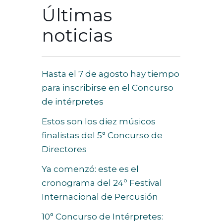
Últimas
noticias
Hasta el 7 de agosto hay tiempo
para inscribirse en el Concurso
de intérpretes
Estos son los diez músicos
finalistas del 5° Concurso de
Directores
Ya comenzó: este es el
cronograma del 24º Festival
Internacional de Percusión
10° Concurso de Intérpretes: