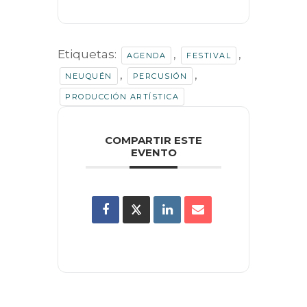
Etiquetas:
,
,
AGENDA
FESTIVAL
,
,
NEUQUÉN
PERCUSIÓN
PRODUCCIÓN ARTÍSTICA
COMPARTIR ESTE
EVENTO