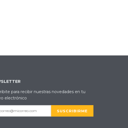
SLETTER
ribite para recibir nuestras novedades en tu
eo electrónico