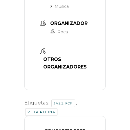
Música
ORGANIZADOR
Roca
OTROS
ORGANIZADORES
Etiquetas:
,
JAZZ FCP
VILLA REGINA