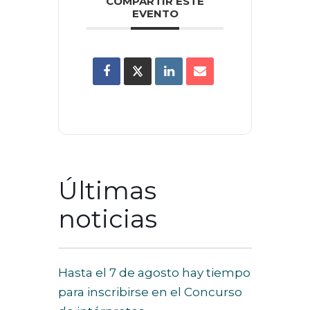
COMPARTIR ESTE
EVENTO
Últimas
noticias
Hasta el 7 de agosto hay tiempo
para inscribirse en el Concurso