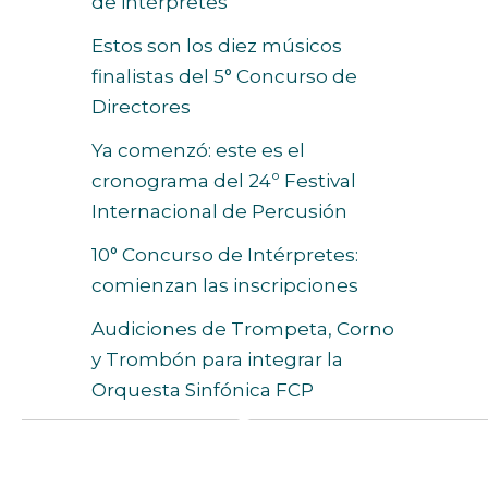
de intérpretes
Estos son los diez músicos
finalistas del 5° Concurso de
Directores
Ya comenzó: este es el
cronograma del 24º Festival
Internacional de Percusión
10° Concurso de Intérpretes:
comienzan las inscripciones
Audiciones de Trompeta, Corno
y Trombón para integrar la
Orquesta Sinfónica FCP