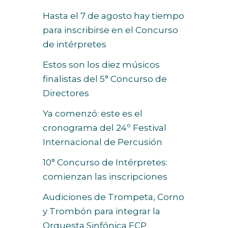
Hasta el 7 de agosto hay tiempo
para inscribirse en el Concurso
de intérpretes
Estos son los diez músicos
finalistas del 5° Concurso de
Directores
Ya comenzó: este es el
cronograma del 24º Festival
Internacional de Percusión
10° Concurso de Intérpretes:
comienzan las inscripciones
Audiciones de Trompeta, Corno
y Trombón para integrar la
Orquesta Sinfónica FCP