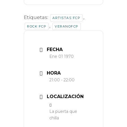
Etiquetas:
,
ARTISTAS FCP
,
ROCK FCP
VERANOFCP
FECHA
Ene 01 1970
HORA
21:00 - 22:00
LOCALIZACIÓN
La puerta que
chilla