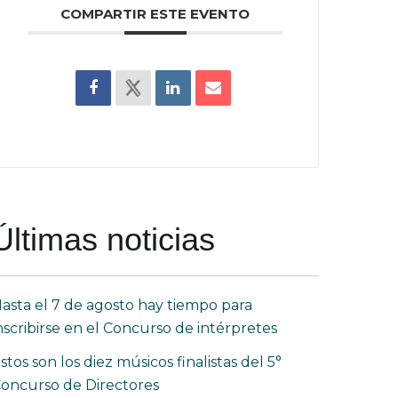
COMPARTIR ESTE EVENTO
Últimas noticias
asta el 7 de agosto hay tiempo para
nscribirse en el Concurso de intérpretes
stos son los diez músicos finalistas del 5°
oncurso de Directores