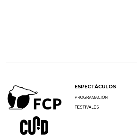
ESPECTÁCULOS
PROGRAMACIÓN
FESTIVALES