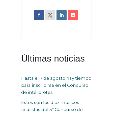
Últimas noticias
Hasta el 7 de agosto hay tiempo
para inscribirse en el Concurso
de intérpretes
Estos son los diez músicos
finalistas del 5° Concurso de