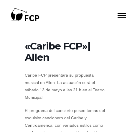
Ir
al
contenido
«Caribe FCP»|
Allen
Caribe FCP presentará su propuesta
musical en Allen. La actuación será el
sábado 13 de mayo a las 21 h en el Teatro
Municipal.
El programa del concierto posee temas del
exquisito cancionero del Caribe y
Centroamérica, con variados estilos como