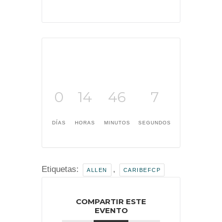
0
14
46
7
DÍAS
HORAS
MINUTOS
SEGUNDOS
Etiquetas:
,
ALLEN
CARIBEFCP
COMPARTIR ESTE
EVENTO