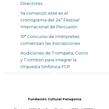
Directores
Ya comenzó: este es el
cronograma del 24º Festival
Internacional de Percusión
10° Concurso de Intérpretes:
comienzan las inscripciones
Audiciones de Trompeta, Corno
y Trombón para integrar la
Orquesta Sinfónica FCP
Fundación Cultural Patagonia