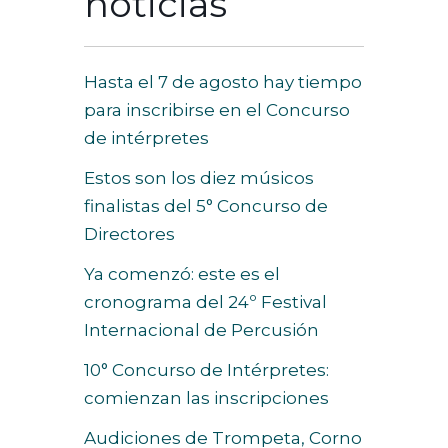
noticias
Hasta el 7 de agosto hay tiempo
para inscribirse en el Concurso
de intérpretes
Estos son los diez músicos
finalistas del 5° Concurso de
Directores
Ya comenzó: este es el
cronograma del 24º Festival
Internacional de Percusión
10° Concurso de Intérpretes:
comienzan las inscripciones
Audiciones de Trompeta, Corno