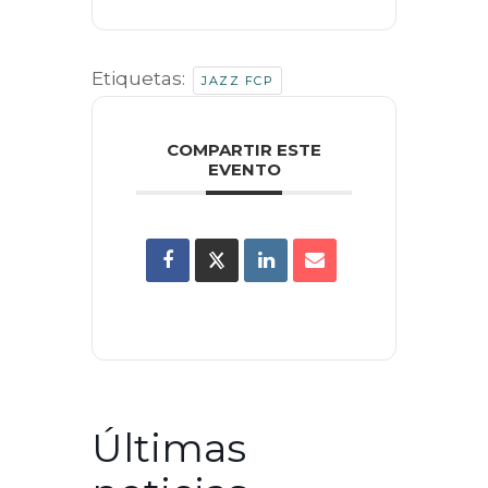
Etiquetas:
JAZZ FCP
COMPARTIR ESTE
EVENTO
Últimas