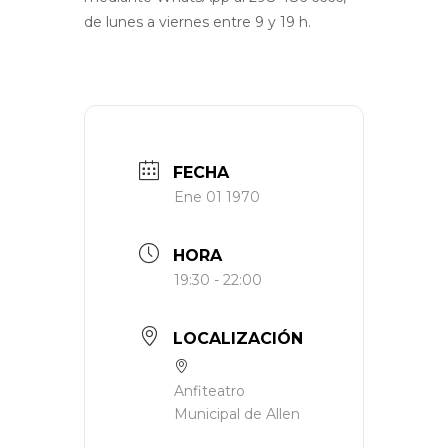
de lunes a viernes entre 9 y 19 h.
FECHA
Ene 01 1970
HORA
19:30 - 22:00
LOCALIZACIÓN
Anfiteatro
Municipal de Allen