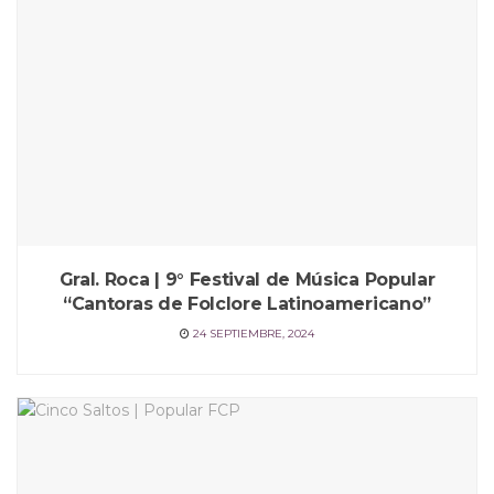
Gral. Roca | 9° Festival de Música Popular
“Cantoras de Folclore Latinoamericano”
24 SEPTIEMBRE, 2024