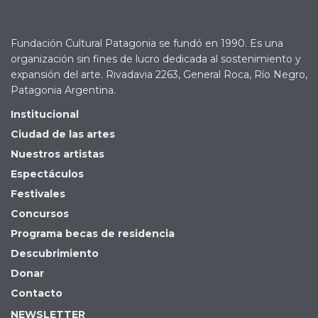
Fundación Cultural Patagonia se fundó en 1990. Es una
organización sin fines de lucro dedicada al sostenimiento y
expansión del arte. Rivadavia 2263, General Roca, Río Negro,
Patagonia Argentina.
Institucional
Ciudad de las artes
Nuestros artistas
Espectáculos
Festivales
Concursos
Programa becas de residencia
Descubrimiento
Donar
Contacto
NEWSLETTER