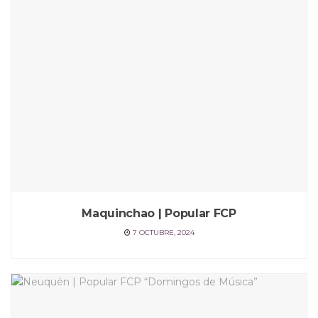
Maquinchao | Popular FCP
7 OCTUBRE, 2024