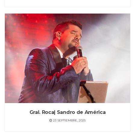
Gral. Roca| Sandro de América
23 SEPTIEMBRE, 2025