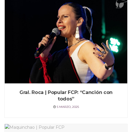
Gral. Roca | Popular FCP: “Canción con
todos”
5 MARZO, 2025