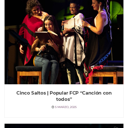
Cinco Saltos | Popular FCP “Canción con
todos”
5 MARZO, 2025