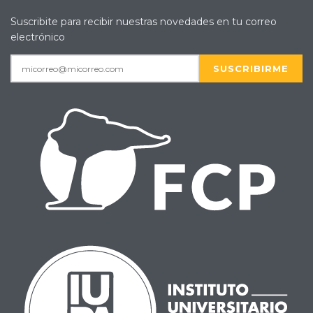
Suscribite para recibir nuestras novedades en tu correo
electrónico