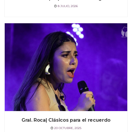
8 JULIO, 2026
Gral. Roca| Clásicos para el recuerdo
20 OCTUBRE, 2025