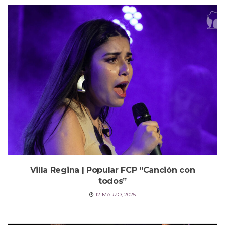
Villa Regina | Popular FCP “Canción con
todos”
12 MARZO, 2025