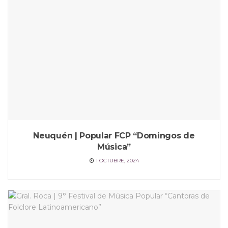
Neuquén | Popular FCP “Domingos de
Música”
1 OCTUBRE, 2024