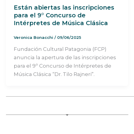
Están abiertas las inscripciones
para el 9° Concurso de
Intérpretes de Música Clásica
Veronica Bonacchi
/
09/06/2025
Fundación Cultural Patagonia (FCP)
anuncia la apertura de las inscripciones
para el 9º Concurso de Intérpretes de
Música Clásica “Dr. Tilo Rajneri”.