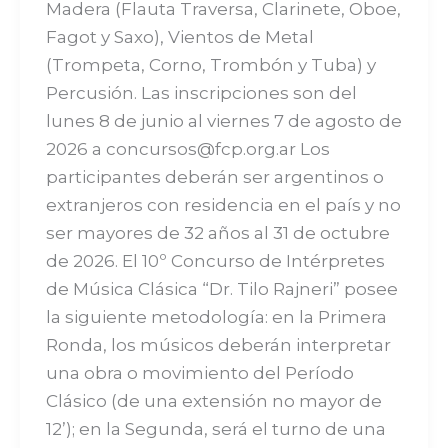
Madera (Flauta Traversa, Clarinete, Oboe,
Fagot y Saxo), Vientos de Metal
(Trompeta, Corno, Trombón y Tuba) y
Percusión. Las inscripciones son del
lunes 8 de junio al viernes 7 de agosto de
2026 a concursos@fcp.org.ar Los
participantes deberán ser argentinos o
extranjeros con residencia en el país y no
ser mayores de 32 años al 31 de octubre
de 2026. El 10º Concurso de Intérpretes
de Música Clásica “Dr. Tilo Rajneri” posee
la siguiente metodología: en la Primera
Ronda, los músicos deberán interpretar
una obra o movimiento del Período
Clásico (de una extensión no mayor de
12’); en la Segunda, será el turno de una