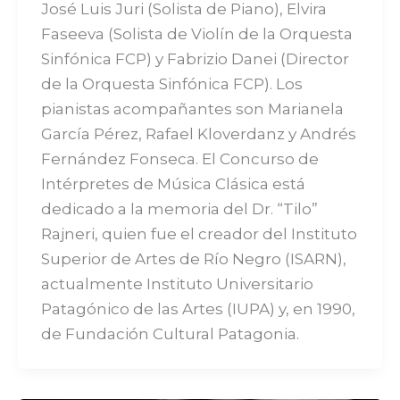
José Luis Juri (Solista de Piano), Elvira
Faseeva (Solista de Violín de la Orquesta
Sinfónica FCP) y Fabrizio Danei (Director
de la Orquesta Sinfónica FCP). Los
pianistas acompañantes son Marianela
García Pérez, Rafael Kloverdanz y Andrés
Fernández Fonseca. El Concurso de
Intérpretes de Música Clásica está
dedicado a la memoria del Dr. “Tilo”
Rajneri, quien fue el creador del Instituto
Superior de Artes de Río Negro (ISARN),
actualmente Instituto Universitario
Patagónico de las Artes (IUPA) y, en 1990,
de Fundación Cultural Patagonia.