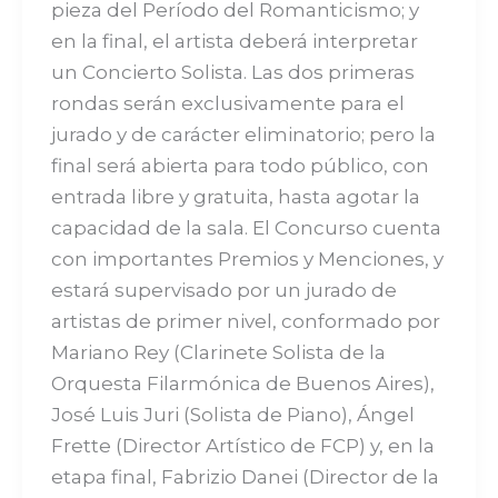
pieza del Período del Romanticismo; y
en la final, el artista deberá interpretar
un Concierto Solista. Las dos primeras
rondas serán exclusivamente para el
jurado y de carácter eliminatorio; pero la
final será abierta para todo público, con
entrada libre y gratuita, hasta agotar la
capacidad de la sala. El Concurso cuenta
con importantes Premios y Menciones, y
estará supervisado por un jurado de
artistas de primer nivel, conformado por
Mariano Rey (Clarinete Solista de la
Orquesta Filarmónica de Buenos Aires),
José Luis Juri (Solista de Piano), Ángel
Frette (Director Artístico de FCP) y, en la
etapa final, Fabrizio Danei (Director de la