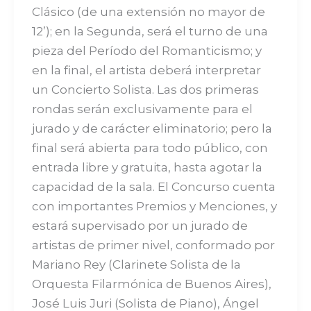
Clásico (de una extensión no mayor de
12’); en la Segunda, será el turno de una
pieza del Período del Romanticismo; y
en la final, el artista deberá interpretar
un Concierto Solista. Las dos primeras
rondas serán exclusivamente para el
jurado y de carácter eliminatorio; pero la
final será abierta para todo público, con
entrada libre y gratuita, hasta agotar la
capacidad de la sala. El Concurso cuenta
con importantes Premios y Menciones, y
estará supervisado por un jurado de
artistas de primer nivel, conformado por
Mariano Rey (Clarinete Solista de la
Orquesta Filarmónica de Buenos Aires),
José Luis Juri (Solista de Piano), Ángel