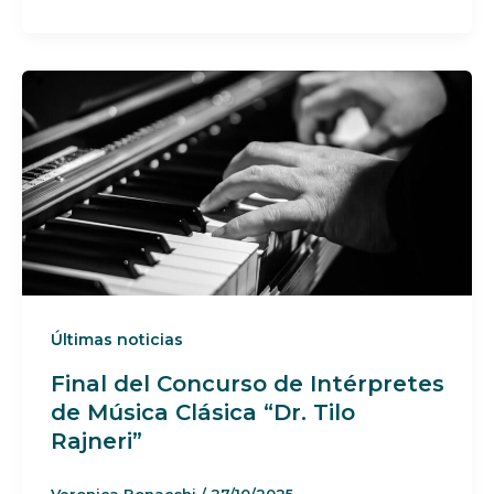
Últimas noticias
Final del Concurso de Intérpretes
de Música Clásica “Dr. Tilo
Rajneri”
Veronica Bonacchi
/
27/10/2025