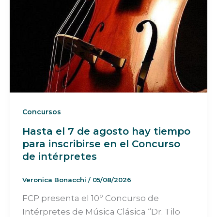
Concursos
Hasta el 7 de agosto hay tiempo
para inscribirse en el Concurso
de intérpretes
Veronica Bonacchi
/
05/08/2026
FCP presenta el 10º Concurso de
Intérpretes de Música Clásica “Dr. Tilo