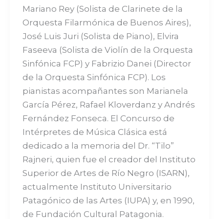
Mariano Rey (Solista de Clarinete de la
Orquesta Filarmónica de Buenos Aires),
José Luis Juri (Solista de Piano), Elvira
Faseeva (Solista de Violín de la Orquesta
Sinfónica FCP) y Fabrizio Danei (Director
de la Orquesta Sinfónica FCP). Los
pianistas acompañantes son Marianela
García Pérez, Rafael Kloverdanz y Andrés
Fernández Fonseca. El Concurso de
Intérpretes de Música Clásica está
dedicado a la memoria del Dr. “Tilo”
Rajneri, quien fue el creador del Instituto
Superior de Artes de Río Negro (ISARN),
actualmente Instituto Universitario
Patagónico de las Artes (IUPA) y, en 1990,
de Fundación Cultural Patagonia.