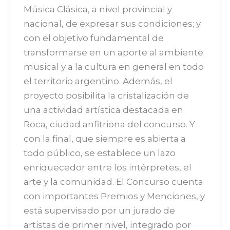
Música Clásica, a nivel provincial y
nacional, de expresar sus condiciones; y
con el objetivo fundamental de
transformarse en un aporte al ambiente
musical y a la cultura en general en todo
el territorio argentino. Además, el
proyecto posibilita la cristalización de
una actividad artística destacada en
Roca, ciudad anfitriona del concurso. Y
con la final, que siempre es abierta a
todo público, se establece un lazo
enriquecedor entre los intérpretes, el
arte y la comunidad. El Concurso cuenta
con importantes Premios y Menciones, y
está supervisado por un jurado de
artistas de primer nivel, integrado por