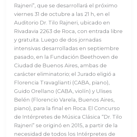
Rajneri”, que se desarrollará el próximo
viernes 31 de octubre a las 21 h, en el
Auditorio Dr. Tilo Rajneri, ubicado en
Rivadavia 2263 de Roca, con entrada libre
y gratuita. Luego de dos jornadas
intensivas desarrolladas en septiembre
pasado, en la Fundación Beethoven de
Ciudad de Buenos Aires, ambas de
carácter eliminatorio; el Jurado eligió a
Florencia Travaglianti (CABA, piano),
Guido Orellano (CABA, violín) y Ulises
Belén (Florencio Varela, Buenos Aires,
piano), para la final en Roca. El Concurso
de Intérpretes de Música Clásica “Dr. Tilo
Rajneri” se originó en 2015, a partir de la
necesidad de todos los Intérpretes de