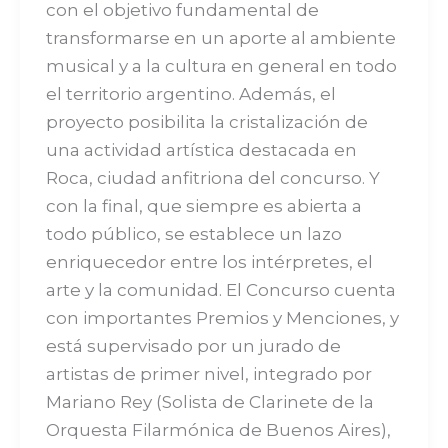
con el objetivo fundamental de
transformarse en un aporte al ambiente
musical y a la cultura en general en todo
el territorio argentino. Además, el
proyecto posibilita la cristalización de
una actividad artística destacada en
Roca, ciudad anfitriona del concurso. Y
con la final, que siempre es abierta a
todo público, se establece un lazo
enriquecedor entre los intérpretes, el
arte y la comunidad. El Concurso cuenta
con importantes Premios y Menciones, y
está supervisado por un jurado de
artistas de primer nivel, integrado por
Mariano Rey (Solista de Clarinete de la
Orquesta Filarmónica de Buenos Aires),