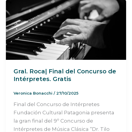
Gral. Roca| Final del Concurso de
Intérpretes. Gratis
Veronica Bonacchi
/
27/10/2025
Final del Concurso de Intérpretes
Fundación Cultural Patagonia presenta
la gran final del 9º Concurso de
Intérpretes de Música Clásica “Dr. Tilo