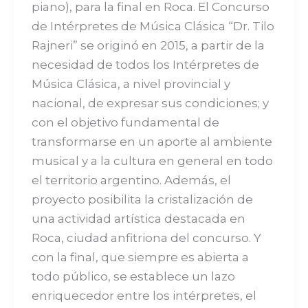
piano), para la final en Roca. El Concurso
de Intérpretes de Música Clásica “Dr. Tilo
Rajneri” se originó en 2015, a partir de la
necesidad de todos los Intérpretes de
Música Clásica, a nivel provincial y
nacional, de expresar sus condiciones; y
con el objetivo fundamental de
transformarse en un aporte al ambiente
musical y a la cultura en general en todo
el territorio argentino. Además, el
proyecto posibilita la cristalización de
una actividad artística destacada en
Roca, ciudad anfitriona del concurso. Y
con la final, que siempre es abierta a
todo público, se establece un lazo
enriquecedor entre los intérpretes, el