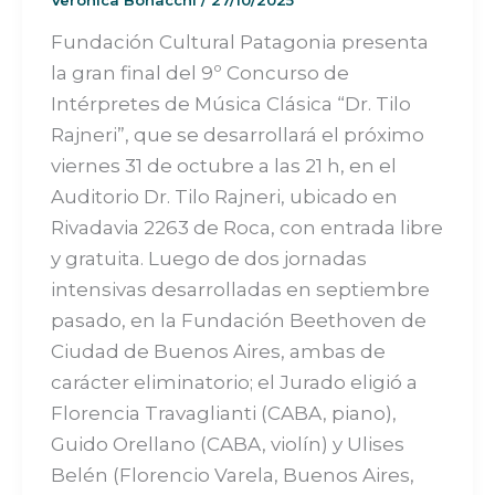
Fundación Cultural Patagonia presenta
la gran final del 9º Concurso de
Intérpretes de Música Clásica “Dr. Tilo
Rajneri”, que se desarrollará el próximo
viernes 31 de octubre a las 21 h, en el
Auditorio Dr. Tilo Rajneri, ubicado en
Rivadavia 2263 de Roca, con entrada libre
y gratuita. Luego de dos jornadas
intensivas desarrolladas en septiembre
pasado, en la Fundación Beethoven de
Ciudad de Buenos Aires, ambas de
carácter eliminatorio; el Jurado eligió a
Florencia Travaglianti (CABA, piano),
Guido Orellano (CABA, violín) y Ulises
Belén (Florencio Varela, Buenos Aires,