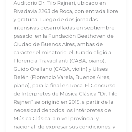
Auditorio Dr. Tilo Rajneri, ubicado en
Rivadavia 2263 de Roca, con entrada libre
y gratuita. Luego de dos jornadas
intensivas desarrolladas en septiembre
pasado, en la Fundación Beethoven de
Ciudad de Buenos Aires, ambas de
carácter eliminatorio; el Jurado eligió a
Florencia Travaglianti (CABA, piano),
Guido Orellano (CABA, violín) y Ulises
Belén (Florencio Varela, Buenos Aires,
piano), para la final en Roca. El Concurso
de Intérpretes de Música Clásica “Dr. Tilo
Rajneri” se originó en 2015, a partir de la
necesidad de todos los Intérpretes de
Música Clásica, a nivel provincial y
nacional, de expresar sus condiciones; y