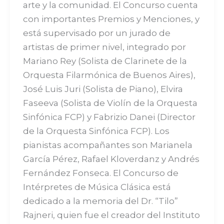
arte y la comunidad. El Concurso cuenta
con importantes Premios y Menciones, y
está supervisado por un jurado de
artistas de primer nivel, integrado por
Mariano Rey (Solista de Clarinete de la
Orquesta Filarmónica de Buenos Aires),
José Luis Juri (Solista de Piano), Elvira
Faseeva (Solista de Violín de la Orquesta
Sinfónica FCP) y Fabrizio Danei (Director
de la Orquesta Sinfónica FCP). Los
pianistas acompañantes son Marianela
García Pérez, Rafael Kloverdanz y Andrés
Fernández Fonseca. El Concurso de
Intérpretes de Música Clásica está
dedicado a la memoria del Dr. “Tilo”
Rajneri, quien fue el creador del Instituto