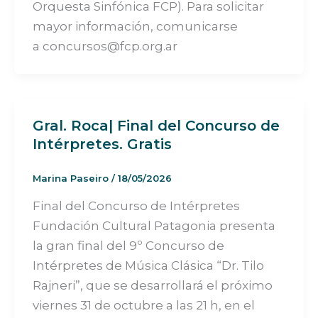
Orquesta Sinfónica FCP). Para solicitar
mayor información, comunicarse
a concursos@fcp.org.ar
Gral. Roca| Final del Concurso de
Intérpretes. Gratis
Marina Paseiro
/
18/05/2026
Final del Concurso de Intérpretes
Fundación Cultural Patagonia presenta
la gran final del 9º Concurso de
Intérpretes de Música Clásica “Dr. Tilo
Rajneri”, que se desarrollará el próximo
viernes 31 de octubre a las 21 h, en el