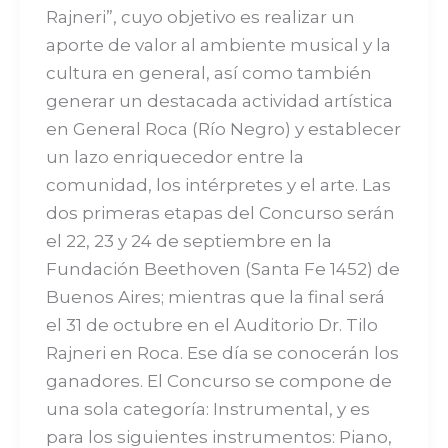
Rajneri”, cuyo objetivo es realizar un
aporte de valor al ambiente musical y la
cultura en general, así como también
generar un destacada actividad artística
en General Roca (Río Negro) y establecer
un lazo enriquecedor entre la
comunidad, los intérpretes y el arte. Las
dos primeras etapas del Concurso serán
el 22, 23 y 24 de septiembre en la
Fundación Beethoven (Santa Fe 1452) de
Buenos Aires; mientras que la final será
el 31 de octubre en el Auditorio Dr. Tilo
Rajneri en Roca. Ese día se conocerán los
ganadores. El Concurso se compone de
una sola categoría: Instrumental, y es
para los siguientes instrumentos: Piano,