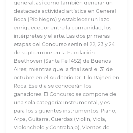
general, así como también generar un
destacada actividad artística en General
Roca (Río Negro) y establecer un lazo
enriquecedor entre la comunidad, los
intérpretes y el arte. Las dos primeras
etapas del Concurso serán el 22, 23 y 24
de septiembre en la Fundación
Beethoven (Santa Fe 1452) de Buenos
Aires; mientras que la final será el 31 de
octubre en el Auditorio Dr. Tilo Rajneri en
Roca. Ese día se conocerán los
ganadores. El Concurso se compone de
una sola categoría: Instrumental, y es
para los siguientes instrumentos: Piano,
Arpa, Guitarra, Cuerdas (Violín, Viola,
Violonchelo y Contrabajo), Vientos de