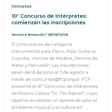
Concursos
10° Concurso de Intérpretes:
comienzan las inscripciones
Veronica Bonacchi
/
08/06/2026
El Concurso es de categoría
instrumental para Piano, Arpa, Guitarra,
Cuerdas, Vientos de Madera, Vientos de
Metal y Percusión. Las inscripciones
serán del 8 de junio al 7 de agosto a
través de concursos@fcp.org.ar FCP
presenta el 10º Concurso de Intérpretes
de Música Clásica “Dr. Tilo Rajneri”, cuyo
objetivo es realizar un aporte de valor al
ambiente musical y la cultura en