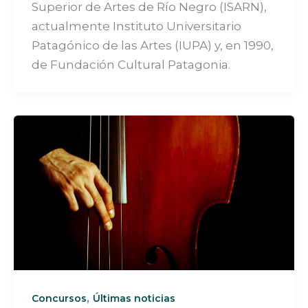
Superior de Artes de Río Negro (ISARN),
actualmente Instituto Universitario
Patagónico de las Artes (IUPA) y, en 1990,
de Fundación Cultural Patagonia.
,
Concursos
Últimas noticias