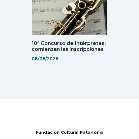
10° Concurso de Intérpretes:
comienzan las inscripciones
08/06/2026
Fundación Cultural Patagonia