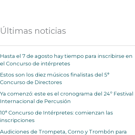
Últimas noticias
Hasta el 7 de agosto hay tiempo para inscribirse en
el Concurso de intérpretes
Estos son los diez músicos finalistas del 5°
Concurso de Directores
Ya comenzó: este es el cronograma del 24º Festival
Internacional de Percusión
10° Concurso de Intérpretes: comienzan las
inscripciones
Audiciones de Trompeta, Corno y Trombón para