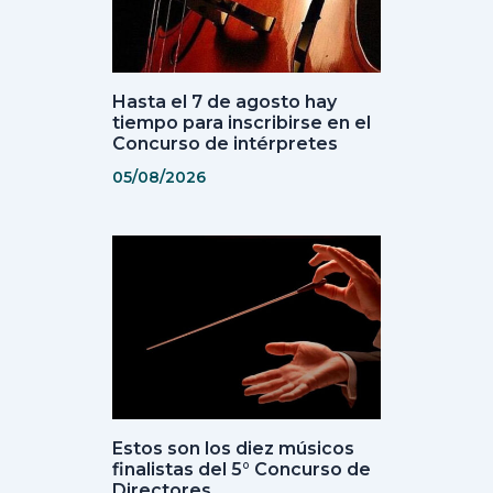
Hasta el 7 de agosto hay
tiempo para inscribirse en el
Concurso de intérpretes
05/08/2026
Estos son los diez músicos
finalistas del 5° Concurso de
Directores