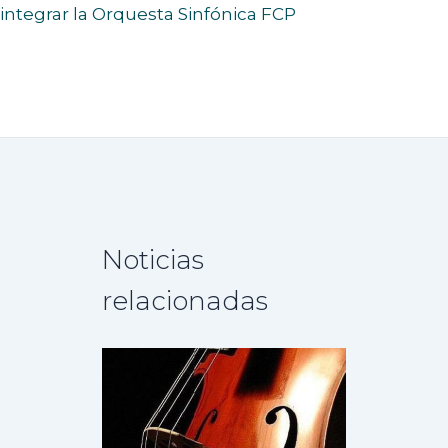
integrar la Orquesta Sinfónica FCP
Noticias
relacionadas