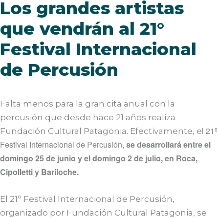
Los grandes artistas
que vendrán al 21°
Festival Internacional
de Percusión
Falta menos para la gran cita anual con la
percusión que desde hace 21 años realiza
l 21º
Fundación Cultural Patagonia. Efectivamente, e
Festival Internacional de Percusión,
se desarrollará entre el
domingo 25 de junio y el domingo 2 de julio, en Roca,
Cipolletti y Bariloche.
El 21º Festival Internacional de Percusión,
organizado por Fundación Cultural Patagonia, se