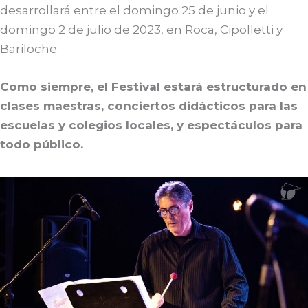
desarrollará entre el domingo 25 de junio y el
domingo 2 de julio de 2023, en Roca, Cipolletti y
Bariloche.
Como siempre, el Festival estará estructurado en
clases maestras, conciertos didácticos para las
escuelas y colegios locales, y espectáculos para
todo público.