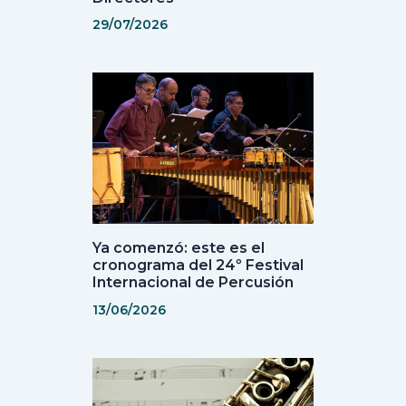
29/07/2026
Ya comenzó: este es el
cronograma del 24º Festival
Internacional de Percusión
13/06/2026