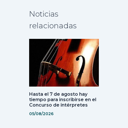
Noticias
relacionadas
Hasta el 7 de agosto hay
tiempo para inscribirse en el
Concurso de intérpretes
05/08/2026