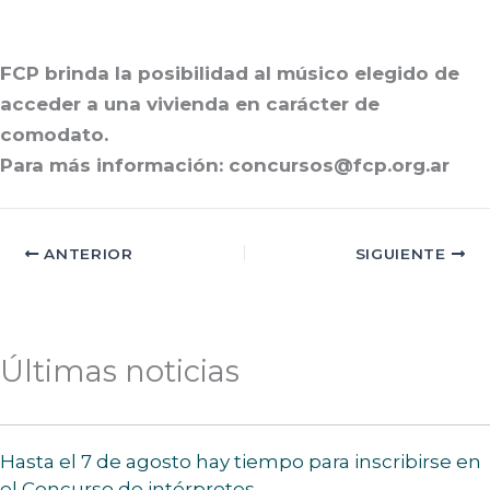
FCP brinda la posibilidad al músico elegido de
acceder a una vivienda en carácter de
comodato.
Para más información: concursos@fcp.org.ar
ANTERIOR
SIGUIENTE
Últimas noticias
Hasta el 7 de agosto hay tiempo para inscribirse en
el Concurso de intérpretes