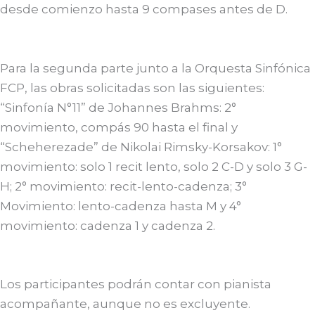
desde comienzo hasta 9 compases antes de D.
Para la segunda parte junto a la Orquesta Sinfónica
FCP, las obras solicitadas son las siguientes:
“Sinfonía N°11” de Johannes Brahms: 2°
movimiento, compás 90 hasta el final y
“Scheherezade” de Nikolai Rimsky-Korsakov: 1°
movimiento: solo 1 recit lento, solo 2 C-D y solo 3 G-
H; 2° movimiento: recit-lento-cadenza; 3°
Movimiento: lento-cadenza hasta M y 4°
movimiento: cadenza 1 y cadenza 2.
Los participantes podrán contar con pianista
acompañante, aunque no es excluyente.