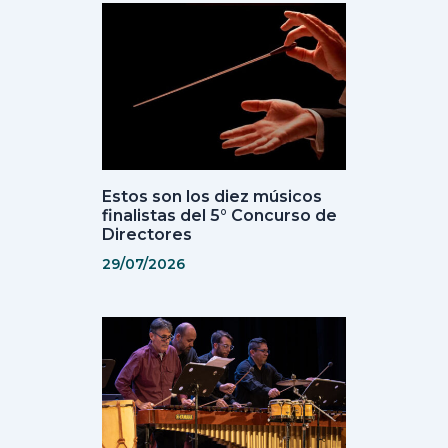
Estos son los diez músicos
finalistas del 5° Concurso de
Directores
29/07/2026