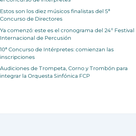
Estos son los diez músicos finalistas del 5°
Concurso de Directores
Ya comenzó: este es el cronograma del 24º Festival
Internacional de Percusión
10° Concurso de Intérpretes: comienzan las
inscripciones
Audiciones de Trompeta, Corno y Trombón para
integrar la Orquesta Sinfónica FCP