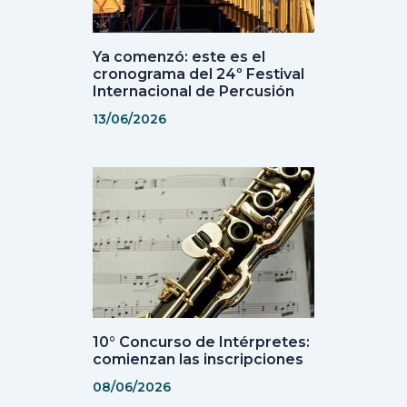
Ya comenzó: este es el
cronograma del 24º Festival
Internacional de Percusión
13/06/2026
10° Concurso de Intérpretes:
comienzan las inscripciones
08/06/2026